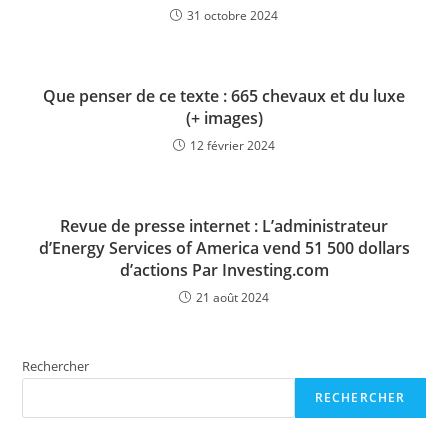
31 octobre 2024
Que penser de ce texte : 665 chevaux et du luxe
(+ images)
12 février 2024
Revue de presse internet : L’administrateur
d’Energy Services of America vend 51 500 dollars
d’actions Par Investing.com
21 août 2024
Rechercher
RECHERCHER