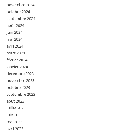
novembre 2024
octobre 2024
septembre 2024
août 2024
juin 2024
mai 2024
avril 2024
mars 2024
février 2024
janvier 2024
décembre 2023
novembre 2023
octobre 2023
septembre 2023
août 2023
juillet 2023
juin 2023
mai 2023
avril 2023