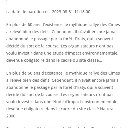
La date de parution est 2023-08-31 11:18:00.
En plus de 60 ans d’existence, le mythique rallye des Cimes
a relevé bien des défis. Cependant, il n’avait encore jamais
abandonné le passage par la forêt d’Iraty, qui a souvent
décidé du sort de la course. Les organisateurs n’ont pas
voulu investir dans une étude d’impact environnementale,
devenue obligatoire dans le cadre du site classé…
En plus de 60 ans d’existence, le mythique rallye des Cimes
a relevé bien des défis. Cependant, il n’avait encore jamais
abandonné le passage par la forêt d’Iraty, qui a souvent
décidé du sort de la course. Les organisateurs n’ont pas
voulu investir dans une étude d’impact environnementale,
devenue obligatoire dans le cadre du site classé Natura
2000.