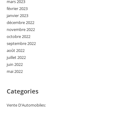
mars 2023
février 2023
janvier 2023
décembre 2022
novembre 2022
octobre 2022
septembre 2022
août 2022
juillet 2022
juin 2022
mai 2022
Categories
Vente D'Automobiles: