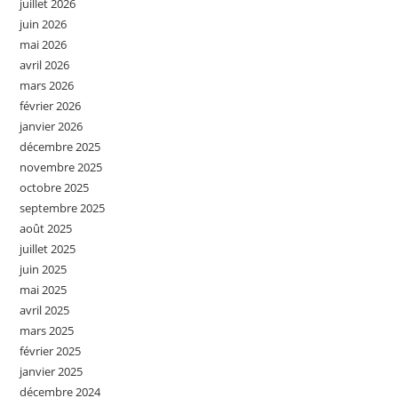
juillet 2026
juin 2026
mai 2026
avril 2026
mars 2026
février 2026
janvier 2026
décembre 2025
novembre 2025
octobre 2025
septembre 2025
août 2025
juillet 2025
juin 2025
mai 2025
avril 2025
mars 2025
février 2025
janvier 2025
décembre 2024