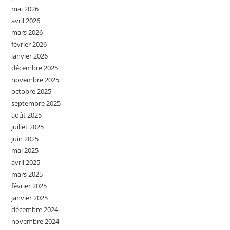
mai 2026
avril 2026
mars 2026
février 2026
janvier 2026
décembre 2025
novembre 2025
octobre 2025
septembre 2025
août 2025
juillet 2025
juin 2025
mai 2025
avril 2025
mars 2025
février 2025
janvier 2025
décembre 2024
novembre 2024