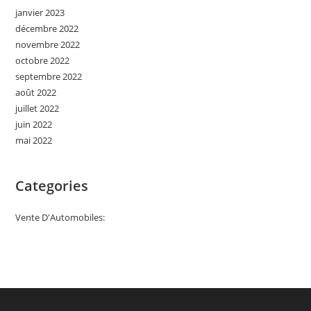
janvier 2023
décembre 2022
novembre 2022
octobre 2022
septembre 2022
août 2022
juillet 2022
juin 2022
mai 2022
Categories
Vente D'Automobiles: