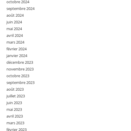
octobre 2024
septembre 2024
août 2024
juin 2024
mai 2024
avril 2024
mars 2024
février 2024
janvier 2024
décembre 2023
novembre 2023
octobre 2023
septembre 2023
août 2023
juillet 2023
juin 2023
mai 2023
avril 2023
mars 2023
février 2023