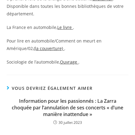
Disponible dans toutes les bonnes bibliothèques de votre
département.
La France en automobile,
Le livre
.
Pour lire en automobile/Comment on meurt en
Amérique/02,
(la couverture)
.
Sociologie de l’automobile,
Ouvrage
.
VOUS DEVRIEZ ÉGALEMENT AIMER
Information pour les passionnés : La Zarra
choquée par l’annulation de ses concerts « d’une
manière inattendue »
30 juillet 2023