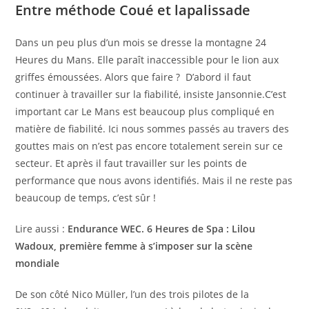
Entre méthode Coué et lapalissade
Dans un peu plus d’un mois se dresse la montagne 24
Heures du Mans. Elle paraît inaccessible pour le lion aux
griffes émoussées. Alors que faire ?
D’abord il faut
continuer à travailler sur la fiabilité,
insiste Jansonnie.
C’est
important car Le Mans est beaucoup plus compliqué en
matière de fiabilité. Ici nous sommes passés au travers des
gouttes mais on n’est pas encore totalement serein sur ce
secteur. Et après il faut travailler sur les points de
performance que nous avons identifiés. Mais il ne reste pas
beaucoup de temps, c’est sûr !
Lire aussi :
Endurance WEC. 6 Heures de Spa : Lilou
Wadoux, première femme à s’imposer sur la scène
mondiale
De son côté Nico Müller, l’un des trois pilotes de la