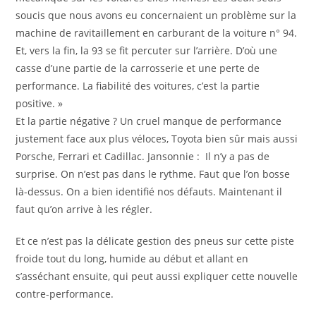
soucis que nous avons eu concernaient un problème sur la
machine de ravitaillement en carburant de la voiture n° 94.
Et, vers la fin, la 93 se fit percuter sur l’arrière. D’où une
casse d’une partie de la carrosserie et une perte de
performance. La fiabilité des voitures, c’est la partie
positive.
»
Et la partie négative ? Un cruel manque de performance
justement face aux plus véloces, Toyota bien sûr mais aussi
Porsche, Ferrari et Cadillac. Jansonnie :
Il n’y a pas de
surprise. On n’est pas dans le rythme. Faut que l’on bosse
là-dessus. On a bien identifié nos défauts. Maintenant il
faut qu’on arrive à les régler.
Et ce n’est pas la délicate gestion des pneus sur cette piste
froide tout du long, humide au début et allant en
s’asséchant ensuite, qui peut aussi expliquer cette nouvelle
contre-performance.