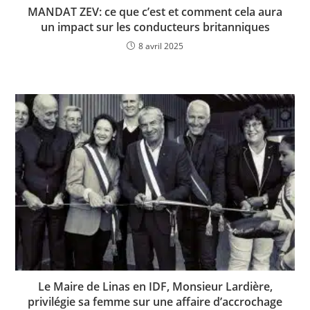
MANDAT ZEV: ce que c’est et comment cela aura
un impact sur les conducteurs britanniques
8 avril 2025
Le Maire de Linas en IDF, Monsieur Lardière,
privilégie sa femme sur une affaire d’accrochage