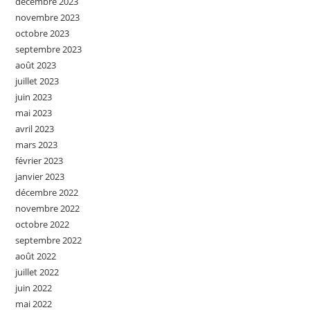
décembre 2023
novembre 2023
octobre 2023
septembre 2023
août 2023
juillet 2023
juin 2023
mai 2023
avril 2023
mars 2023
février 2023
janvier 2023
décembre 2022
novembre 2022
octobre 2022
septembre 2022
août 2022
juillet 2022
juin 2022
mai 2022