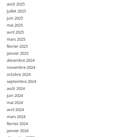
août 2025
juillet 2025
juin 2025
mai 2025
avril 2025
mars 2025
février 2025
janvier 2025
décembre 2024
novembre 2024
octobre 2024
septembre 2024
août 2024
juin 2024
mai 2024
avril 2024
mars 2024
février 2024
janvier 2024