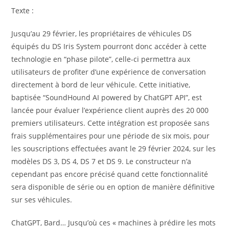
Texte :
Jusqu’au 29 février, les propriétaires de véhicules DS
équipés du DS Iris System pourront donc accéder à cette
technologie en “phase pilote”, celle-ci permettra aux
utilisateurs de profiter d’une expérience de conversation
directement à bord de leur véhicule. Cette initiative,
baptisée “SoundHound AI powered by ChatGPT API”, est
lancée pour évaluer l’expérience client auprès des 20 000
premiers utilisateurs. Cette intégration est proposée sans
frais supplémentaires pour une période de six mois, pour
les souscriptions effectuées avant le 29 février 2024, sur les
modèles DS 3, DS 4, DS 7 et DS 9. Le constructeur n’a
cependant pas encore précisé quand cette fonctionnalité
sera disponible de série ou en option de manière définitive
sur ses véhicules.
ChatGPT, Bard… Jusqu’où ces « machines à prédire les mots