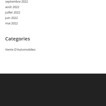
septembre 2022
août 2022
juillet 2022
juin 2022
mai 2022
Categories
Vente D'Automobiles: