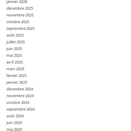
janvier 2026
décembre 2025
novembre 2025
octobre 2025
septembre 2025
août 2025
juillet 2025
juin 2025
mai 2025
avril 2025
mars 2025
février 2025
janvier 2025
décembre 2024
novembre 2024
octobre 2024
septembre 2024
août 2024
juin 2024
mai 2024