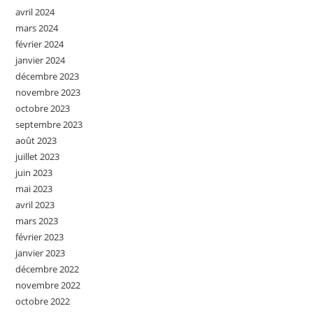
avril 2024
mars 2024
février 2024
janvier 2024
décembre 2023
novembre 2023
octobre 2023
septembre 2023
août 2023
juillet 2023
juin 2023
mai 2023
avril 2023
mars 2023
février 2023
janvier 2023
décembre 2022
novembre 2022
octobre 2022