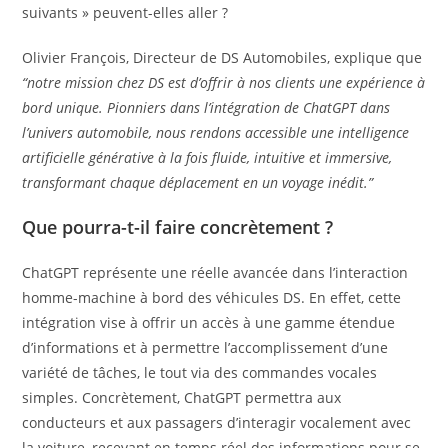
suivants » peuvent-elles aller ?
Olivier François, Directeur de DS Automobiles, explique que
“notre mission chez DS est d’offrir à nos clients une expérience à
bord unique. Pionniers dans l’intégration de ChatGPT dans
l’univers automobile, nous rendons accessible une intelligence
artificielle générative à la fois fluide, intuitive et immersive,
transformant chaque déplacement en un voyage inédit.”
Que pourra-t-il faire concrètement ?
ChatGPT représente une réelle avancée dans l’interaction
homme-machine à bord des véhicules DS. En effet, cette
intégration vise à offrir un accès à une gamme étendue
d’informations et à permettre l’accomplissement d’une
variété de tâches, le tout via des commandes vocales
simples. Concrètement, ChatGPT permettra aux
conducteurs et aux passagers d’interagir vocalement avec
la voiture, recevant en temps réel des informations pour se