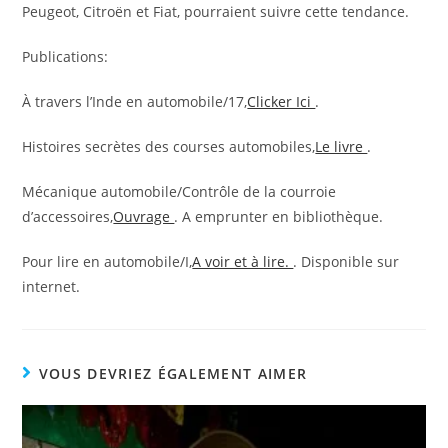
Peugeot, Citroën et Fiat, pourraient suivre cette tendance.
Publications:
À travers l’Inde en automobile/17,
Clicker Ici
.
Histoires secrètes des courses automobiles,
Le livre
.
Mécanique automobile/Contrôle de la courroie
d’accessoires,
Ouvrage
. A emprunter en bibliothèque.
Pour lire en automobile/I,
A voir et à lire.
. Disponible sur
internet.
VOUS DEVRIEZ ÉGALEMENT AIMER