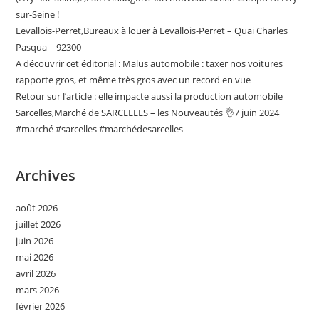
sur-Seine !
Levallois-Perret,Bureaux à louer à Levallois-Perret – Quai Charles
Pasqua – 92300
A découvrir cet éditorial : Malus automobile : taxer nos voitures
rapporte gros, et même très gros avec un record en vue
Retour sur l’article : elle impacte aussi la production automobile
Sarcelles,Marché de SARCELLES – les Nouveautés 👌7 juin 2024
#marché #sarcelles #marchédesarcelles
Archives
août 2026
juillet 2026
juin 2026
mai 2026
avril 2026
mars 2026
février 2026