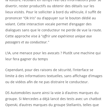
divertir, rester productifs ou obtenir des détails sur les
lieux visités. Pour le solliciter à bord du véhicule, il suffit de
prononcer “Ok Iris” ou d’appuyer sur le bouton dédié au
volant. Cette interaction vocale permet d’engager des
dialogues sans que le conducteur ne perde de vue la route.
Cette approche vise à “
offrir une expérience unique aux
passagers et au conducteur.”
L’IA, une menace pour les avocats ? Plutôt une machine qui
leur fera gagner du temps
Cependant, pour des raisons de sécurité, l’interface se
limite à des informations textuelles, sans affichage d’images
ou de vidéos afin de ne pas distraire le conducteur.
DS Automobiles ouvre ainsi la voie à d’autres marques du
groupe. Si Mercedes a déjà lancé des tests avec un chatbot
OpenAI, d’autres marques du groupe Stellantis, telles que