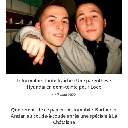
Information toute fraiche : Une parenthèse
Hyundai en demi-teinte pour Loeb
7 août 2022
Que retenir de ce papier : Automobile. Barbier et
Ancian au coude-à-coude après une spéciale à La
Châtaigne