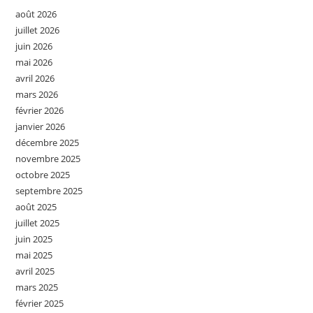
août 2026
juillet 2026
juin 2026
mai 2026
avril 2026
mars 2026
février 2026
janvier 2026
décembre 2025
novembre 2025
octobre 2025
septembre 2025
août 2025
juillet 2025
juin 2025
mai 2025
avril 2025
mars 2025
février 2025