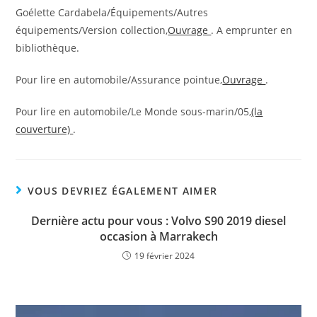
Goélette Cardabela/Équipements/Autres
équipements/Version collection,
Ouvrage
. A emprunter en
bibliothèque.
Pour lire en automobile/Assurance pointue,
Ouvrage
.
Pour lire en automobile/Le Monde sous-marin/05,
(la
couverture)
.
VOUS DEVRIEZ ÉGALEMENT AIMER
Dernière actu pour vous : Volvo S90 2019 diesel
occasion à Marrakech
19 février 2024