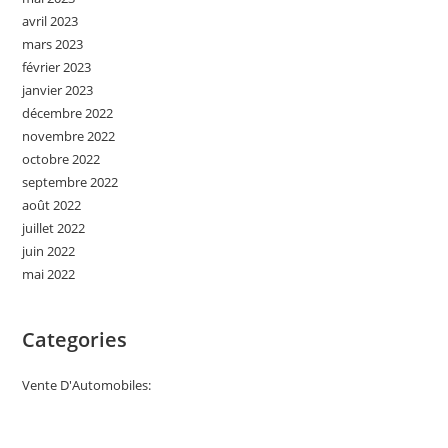
avril 2023
mars 2023
février 2023
janvier 2023
décembre 2022
novembre 2022
octobre 2022
septembre 2022
août 2022
juillet 2022
juin 2022
mai 2022
Categories
Vente D'Automobiles: