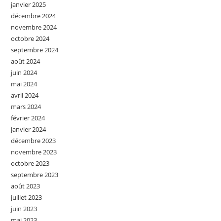
janvier 2025
décembre 2024
novembre 2024
octobre 2024
septembre 2024
août 2024
juin 2024
mai 2024
avril 2024
mars 2024
février 2024
janvier 2024
décembre 2023
novembre 2023
octobre 2023
septembre 2023
août 2023
juillet 2023
juin 2023
mai 2023