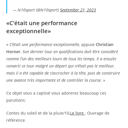
— le10sport (@le10sport)
September 21, 2023
«C’était une performance
exceptionnelle»
«
C’était une performance exceptionnelle
, appuie
Christian
Horner.
Son dernier tour en qualifications doit être considéré
comme l’un des meilleurs tours de tous les temps. Il a ensuite
converti ce tour malgré un départ qui n’était pas le meilleur,
mais il a été capable de s’accrocher à la tête, puis de construire
une avance très importante et de contrôler la course
. »
Ce objet vous a captivé vous adorerez beaucoup ces
parutions:
Contes du soleil et de la pluie/10,
Le livre
. Ouvrage de
référence.