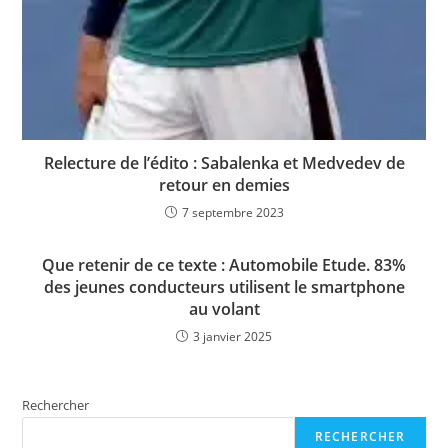
Relecture de l’édito : Sabalenka et Medvedev de
retour en demies
7 septembre 2023
Que retenir de ce texte : Automobile Etude. 83%
des jeunes conducteurs utilisent le smartphone
au volant
3 janvier 2025
Rechercher
RECHERCHER