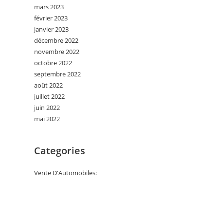
mars 2023
février 2023
janvier 2023
décembre 2022
novembre 2022
octobre 2022
septembre 2022
août 2022
juillet 2022
juin 2022
mai 2022
Categories
Vente D'Automobiles: