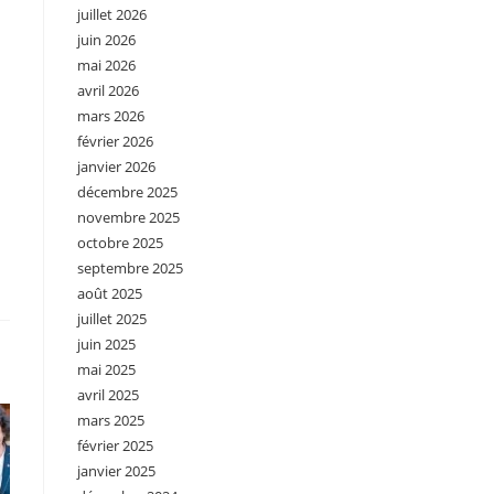
juillet 2026
juin 2026
mai 2026
avril 2026
mars 2026
février 2026
janvier 2026
décembre 2025
novembre 2025
octobre 2025
septembre 2025
août 2025
juillet 2025
juin 2025
mai 2025
avril 2025
mars 2025
février 2025
janvier 2025