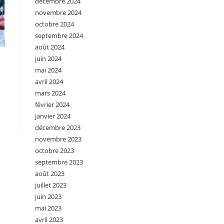
décembre 2024
novembre 2024
octobre 2024
septembre 2024
août 2024
juin 2024
mai 2024
avril 2024
mars 2024
février 2024
janvier 2024
décembre 2023
novembre 2023
octobre 2023
septembre 2023
août 2023
juillet 2023
juin 2023
mai 2023
avril 2023