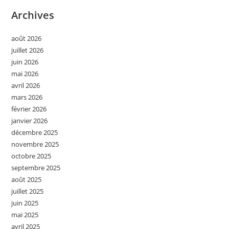
Archives
août 2026
juillet 2026
juin 2026
mai 2026
avril 2026
mars 2026
février 2026
janvier 2026
décembre 2025
novembre 2025
octobre 2025
septembre 2025
août 2025
juillet 2025
juin 2025
mai 2025
avril 2025