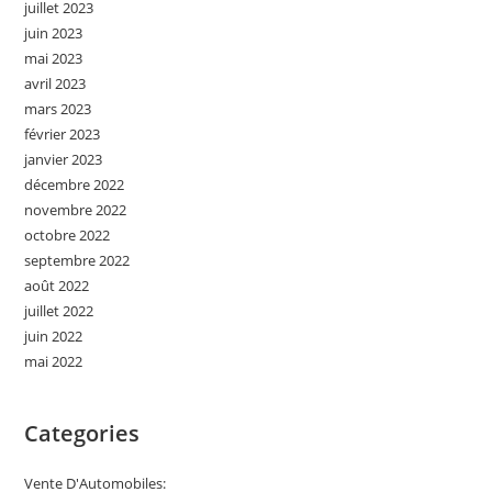
juillet 2023
juin 2023
mai 2023
avril 2023
mars 2023
février 2023
janvier 2023
décembre 2022
novembre 2022
octobre 2022
septembre 2022
août 2022
juillet 2022
juin 2022
mai 2022
Categories
Vente D'Automobiles: