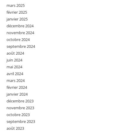
mars 2025
février 2025
janvier 2025
décembre 2024
novembre 2024
octobre 2024
septembre 2024
août 2024
juin 2024
mai 2024
avril 2024
mars 2024
février 2024
janvier 2024
décembre 2023
novembre 2023
octobre 2023
septembre 2023
août 2023