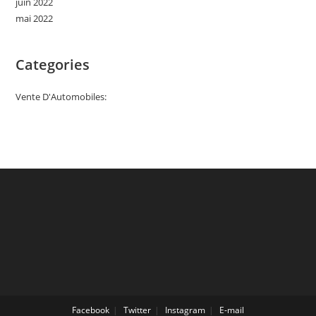
juin 2022
mai 2022
Categories
Vente D'Automobiles:
Facebook
Twitter
Instagram
E-mail