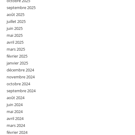
octobre 2025
septembre 2025
août 2025
juillet 2025
juin 2025
mai 2025
avril 2025
mars 2025
février 2025
janvier 2025
décembre 2024
novembre 2024
octobre 2024
septembre 2024
août 2024
juin 2024
mai 2024
avril 2024
mars 2024
février 2024