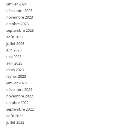
janvier 2024
décembre 2023
novembre 2023
octobre 2023
septembre 2023
août 2023
juillet 2023
juin 2023
mai 2023
avril 2023
mars 2023
février 2023
janvier 2023
décembre 2022
novembre 2022
octobre 2022
septembre 2022
août 2022
juillet 2022