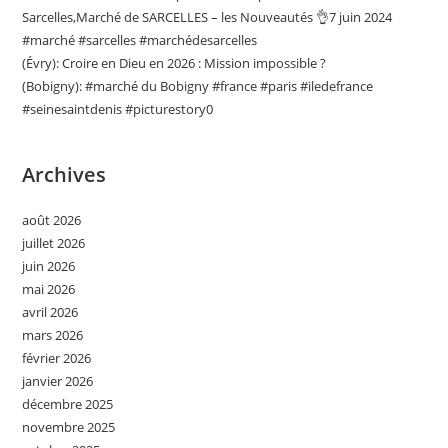
Sarcelles,Marché de SARCELLES – les Nouveautés 👌7 juin 2024
#marché #sarcelles #marchédesarcelles
(Évry): Croire en Dieu en 2026 : Mission impossible ?
(Bobigny): #marché du Bobigny #france #paris #iledefrance
#seinesaintdenis #picturestory0
Archives
août 2026
juillet 2026
juin 2026
mai 2026
avril 2026
mars 2026
février 2026
janvier 2026
décembre 2025
novembre 2025