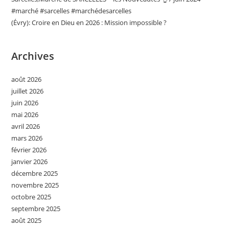
#marché #sarcelles #marchédesarcelles
(Évry): Croire en Dieu en 2026 : Mission impossible ?
Archives
août 2026
juillet 2026
juin 2026
mai 2026
avril 2026
mars 2026
février 2026
janvier 2026
décembre 2025
novembre 2025
octobre 2025
septembre 2025
août 2025