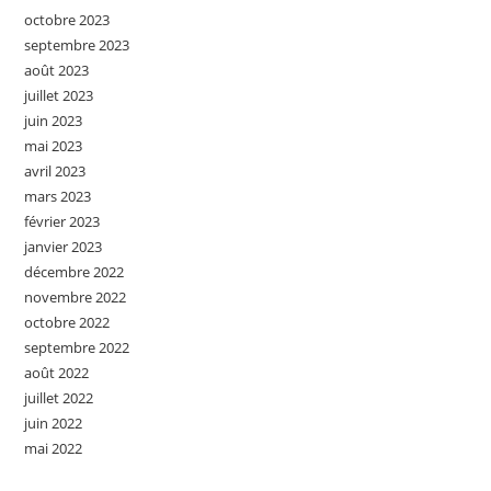
octobre 2023
septembre 2023
août 2023
juillet 2023
juin 2023
mai 2023
avril 2023
mars 2023
février 2023
janvier 2023
décembre 2022
novembre 2022
octobre 2022
septembre 2022
août 2022
juillet 2022
juin 2022
mai 2022