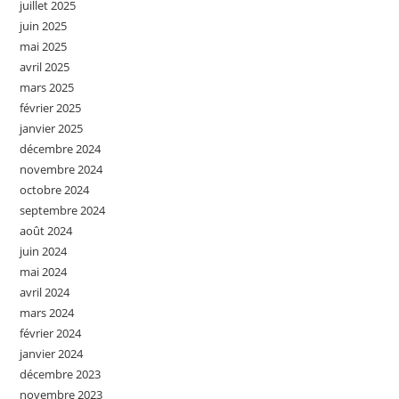
juillet 2025
juin 2025
mai 2025
avril 2025
mars 2025
février 2025
janvier 2025
décembre 2024
novembre 2024
octobre 2024
septembre 2024
août 2024
juin 2024
mai 2024
avril 2024
mars 2024
février 2024
janvier 2024
décembre 2023
novembre 2023