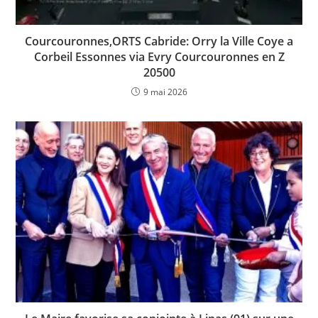
Courcouronnes,ORTS Cabride: Orry la Ville Coye a
Corbeil Essonnes via Evry Courcouronnes en Z
20500
9 mai 2026