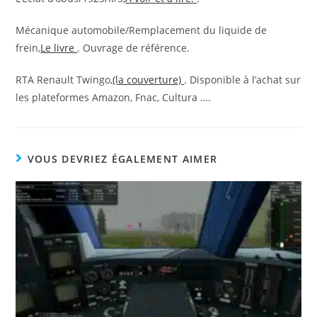
Mécanique automobile/Remplacement du liquide de
frein,
Le livre
. Ouvrage de référence.
RTA Renault Twingo,
(la couverture)
. Disponible à l’achat sur
les plateformes Amazon, Fnac, Cultura ….
VOUS DEVRIEZ ÉGALEMENT AIMER