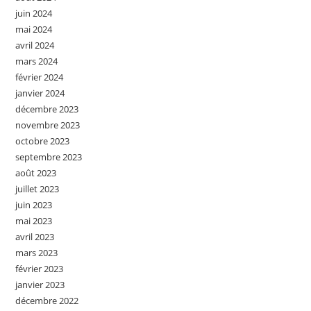
juin 2024
mai 2024
avril 2024
mars 2024
février 2024
janvier 2024
décembre 2023
novembre 2023
octobre 2023
septembre 2023
août 2023
juillet 2023
juin 2023
mai 2023
avril 2023
mars 2023
février 2023
janvier 2023
décembre 2022