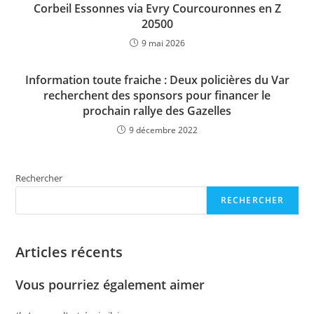
Corbeil Essonnes via Evry Courcouronnes en Z
20500
9 mai 2026
Information toute fraiche : Deux policières du Var
recherchent des sponsors pour financer le
prochain rallye des Gazelles
9 décembre 2022
Rechercher
RECHERCHER
Articles récents
Vous pourriez également aimer