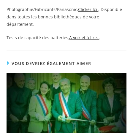
Photographie/Fabricants/Panasonic,
Clicker Ici
. Disponible
dans toutes les bonnes bibliothèques de votre
département.
Tests de capacité des batteries,
A voir et à lire.
.
VOUS DEVRIEZ ÉGALEMENT AIMER