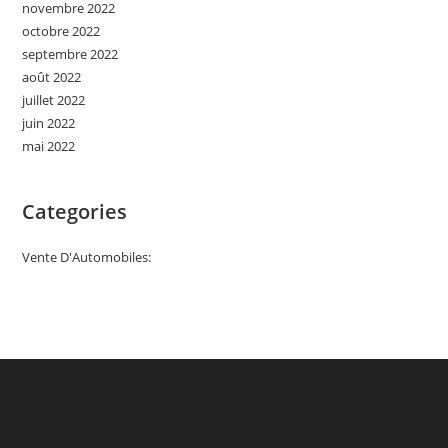
novembre 2022
octobre 2022
septembre 2022
août 2022
juillet 2022
juin 2022
mai 2022
Categories
Vente D'Automobiles: