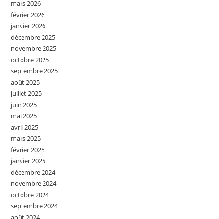
mars 2026
février 2026
janvier 2026
décembre 2025
novembre 2025
octobre 2025
septembre 2025
août 2025
juillet 2025
juin 2025
mai 2025
avril 2025
mars 2025
février 2025
janvier 2025
décembre 2024
novembre 2024
octobre 2024
septembre 2024
août 2024