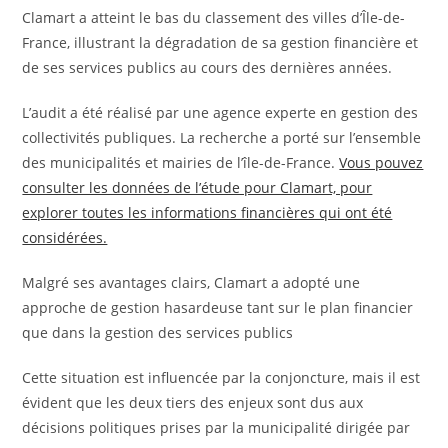
Clamart a atteint le bas du classement des villes d’Île-de-
France, illustrant la dégradation de sa gestion financière et
de ses services publics au cours des dernières années.
L’audit a été réalisé par une agence experte en gestion des
collectivités publiques. La recherche a porté sur l’ensemble
des municipalités et mairies de l’île-de-France.
Vous pouvez
consulter les données de l’étude pour Clamart, pour
explorer toutes les informations financières qui ont été
considérées.
Malgré ses avantages clairs, Clamart a adopté une
approche de gestion hasardeuse tant sur le plan financier
que dans la gestion des services publics
Cette situation est influencée par la conjoncture, mais il est
évident que les deux tiers des enjeux sont dus aux
décisions politiques prises par la municipalité dirigée par