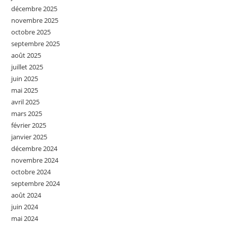
décembre 2025
novembre 2025
octobre 2025
septembre 2025
août 2025
juillet 2025
juin 2025
mai 2025
avril 2025
mars 2025
février 2025
janvier 2025
décembre 2024
novembre 2024
octobre 2024
septembre 2024
août 2024
juin 2024
mai 2024