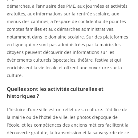
démarches, à l’annuaire des PME, aux journées et activités
gratuites, aux informations sur la rentrée scolaire, aux
menus des cantines, à l’espace de confidentialité pour les
comptes familles et aux démarches administratives,
notamment dans le domaine scolaire. Sur des plateformes
en ligne qui ne sont pas administrées par la mairie, les
citoyens peuvent découvrir des informations sur les
événements culturels (spectacles, théâtre, festivals) qui
enrichissent la vie locale et offrent une ouverture sur la
culture.
Quelles sont les activités culturelles et
historiques ?
L’histoire d’une ville est un reflet de sa culture. L’édifice de
la mairie ou de l’hôtel de ville, les photos d’époque de
l’école, et les compétences des anciens métiers facilitent la
découverte gratuite, la transmission et la sauvegarde de ce