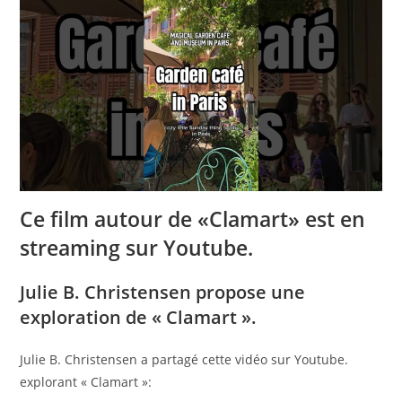
Ce film autour de «Clamart» est en
streaming sur Youtube.
Julie B. Christensen propose une
exploration de « Clamart ».
Julie B. Christensen a partagé cette vidéo sur Youtube.
explorant « Clamart »: