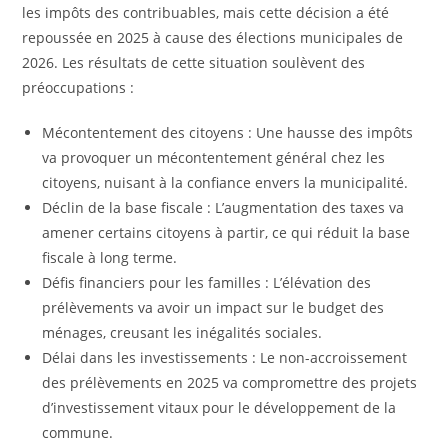
les impôts des contribuables, mais cette décision a été
repoussée en 2025 à cause des élections municipales de
2026. Les résultats de cette situation soulèvent des
préoccupations :
Mécontentement des citoyens : Une hausse des impôts
va provoquer un mécontentement général chez les
citoyens, nuisant à la confiance envers la municipalité.
Déclin de la base fiscale : L’augmentation des taxes va
amener certains citoyens à partir, ce qui réduit la base
fiscale à long terme.
Défis financiers pour les familles : L’élévation des
prélèvements va avoir un impact sur le budget des
ménages, creusant les inégalités sociales.
Délai dans les investissements : Le non-accroissement
des prélèvements en 2025 va compromettre des projets
d’investissement vitaux pour le développement de la
commune.