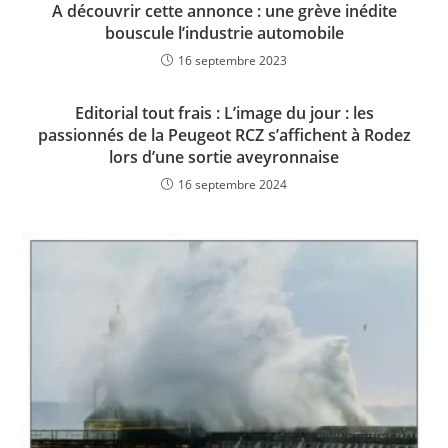
A découvrir cette annonce : une grève inédite
bouscule l’industrie automobile
16 septembre 2023
Editorial tout frais : L’image du jour : les
passionnés de la Peugeot RCZ s’affichent à Rodez
lors d’une sortie aveyronnaise
16 septembre 2024