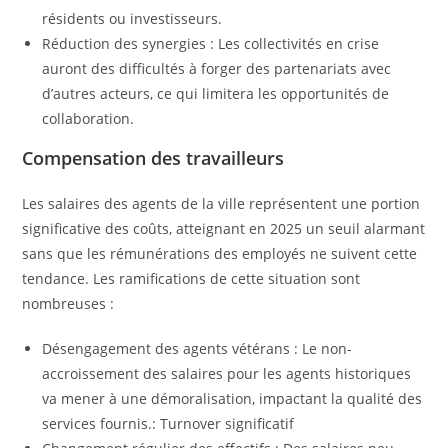
résidents ou investisseurs.
Réduction des synergies : Les collectivités en crise
auront des difficultés à forger des partenariats avec
d’autres acteurs, ce qui limitera les opportunités de
collaboration.
Compensation des travailleurs
Les salaires des agents de la ville représentent une portion
significative des coûts, atteignant en 2025 un seuil alarmant
sans que les rémunérations des employés ne suivent cette
tendance. Les ramifications de cette situation sont
nombreuses :
Désengagement des agents vétérans : Le non-
accroissement des salaires pour les agents historiques
va mener à une démoralisation, impactant la qualité des
services fournis.: Turnover significatif