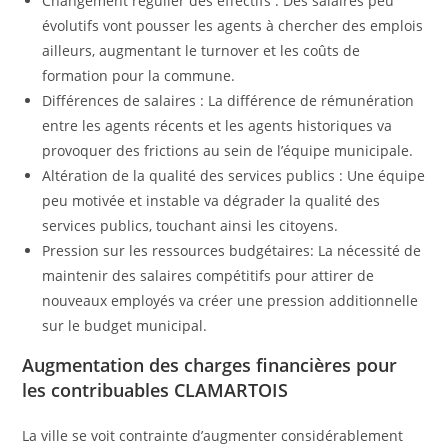
Changement régulier des effectifs : Des salaires peu
évolutifs vont pousser les agents à chercher des emplois
ailleurs, augmentant le turnover et les coûts de
formation pour la commune.
Différences de salaires : La différence de rémunération
entre les agents récents et les agents historiques va
provoquer des frictions au sein de l’équipe municipale.
Altération de la qualité des services publics : Une équipe
peu motivée et instable va dégrader la qualité des
services publics, touchant ainsi les citoyens.
Pression sur les ressources budgétaires: La nécessité de
maintenir des salaires compétitifs pour attirer de
nouveaux employés va créer une pression additionnelle
sur le budget municipal.
Augmentation des charges financières pour
les contribuables CLAMARTOIS
La ville se voit contrainte d’augmenter considérablement