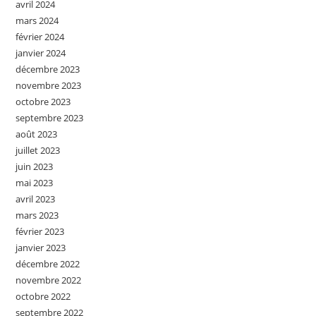
avril 2024
mars 2024
février 2024
janvier 2024
décembre 2023
novembre 2023
octobre 2023
septembre 2023
août 2023
juillet 2023
juin 2023
mai 2023
avril 2023
mars 2023
février 2023
janvier 2023
décembre 2022
novembre 2022
octobre 2022
septembre 2022