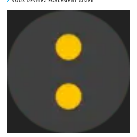
VOUS DEVRIEZ ÉGALEMENT AIMER