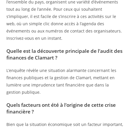
l’ensemble du pays, organisent une variété d’événements
tout au long de l’année. Pour ceux qui souhaitent
s’impliquer, il est facile de s’inscrire à ces activités sur le
web, où un simple clic donne accès à l’agenda des
événements ou aux numéros de contact des organisateurs.
Inscrivez-vous en un instant.
Quelle est la découverte principale de l’audit des
finances de Clamart ?
L’enquête révèle une situation alarmante concernant les
finances publiques et la gestion de Clamart, mettant en
lumière une imprudence tant financière que dans la
gestion publique.
Quels facteurs ont été à l’origine de cette crise
financière ?
Bien que la situation économique soit un facteur important,