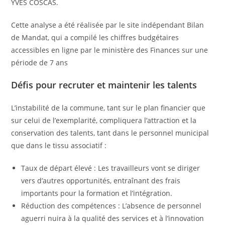
YVES COSCAS.
Cette analyse a été réalisée par le site indépendant Bilan
de Mandat, qui a compilé les chiffres budgétaires
accessibles en ligne par le ministère des Finances sur une
période de 7 ans
Défis pour recruter et maintenir les talents
L’instabilité de la commune, tant sur le plan financier que
sur celui de l’exemplarité, compliquera l’attraction et la
conservation des talents, tant dans le personnel municipal
que dans le tissu associatif :
Taux de départ élevé : Les travailleurs vont se diriger
vers d’autres opportunités, entraînant des frais
importants pour la formation et l’intégration.
Réduction des compétences : L’absence de personnel
aguerri nuira à la qualité des services et à l’innovation