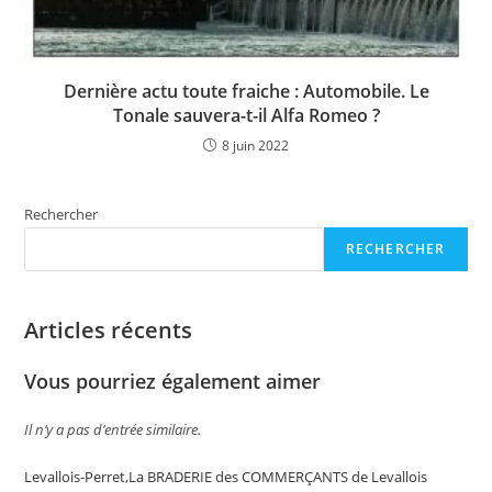
Dernière actu toute fraiche : Automobile. Le
Tonale sauvera-t-il Alfa Romeo ?
8 juin 2022
Rechercher
RECHERCHER
Articles récents
Vous pourriez également aimer
Il n’y a pas d’entrée similaire.
Levallois-Perret,La BRADERIE des COMMERÇANTS de Levallois