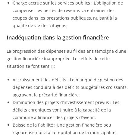
Charge accrue sur les services publics : L’obligation de
compenser les pertes de revenus va entraîner des
coupes dans les prestations publiques, nuisant à la
qualité de vie des citoyens.
Inadéquation dans la gestion financière
La progression des dépenses au fil des ans témoigne d’une
gestion financière inappropriée. Les effets de cette
situation se font sentir :
Accroissement des déficits : Le manque de gestion des
dépenses conduira à des déficits budgétaires croissants,
aggravant la précarité financière.
Diminution des projets d’investissement prévus : Les
déficits chroniques vont nuire à la capacité de la
commune à financer des projets d’avenir.
Baisse de la fiabilité : Une gestion financière peu
rigoureuse nuira à la réputation de la municipalité,