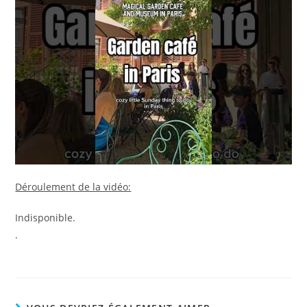
Déroulement de la vidéo:
Indisponible.
.