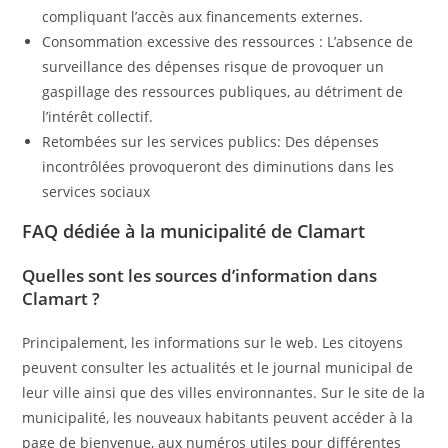
compliquant l’accès aux financements externes.
Consommation excessive des ressources : L’absence de
surveillance des dépenses risque de provoquer un
gaspillage des ressources publiques, au détriment de
l’intérêt collectif.
Retombées sur les services publics: Des dépenses
incontrôlées provoqueront des diminutions dans les
services sociaux
FAQ dédiée à la municipalité de Clamart
Quelles sont les sources d’information dans
Clamart ?
Principalement, les informations sur le web. Les citoyens
peuvent consulter les actualités et le journal municipal de
leur ville ainsi que des villes environnantes. Sur le site de la
municipalité, les nouveaux habitants peuvent accéder à la
page de bienvenue, aux numéros utiles pour différentes