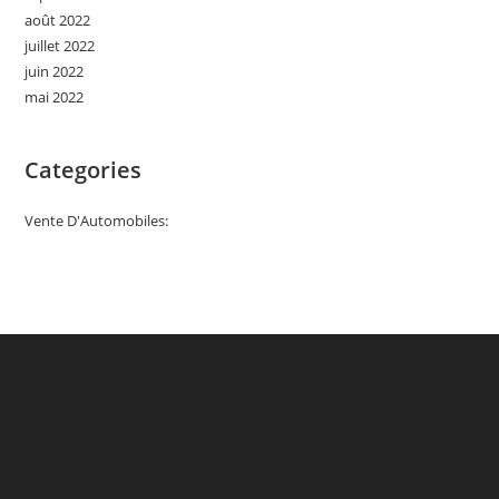
août 2022
juillet 2022
juin 2022
mai 2022
Categories
Vente D'Automobiles: