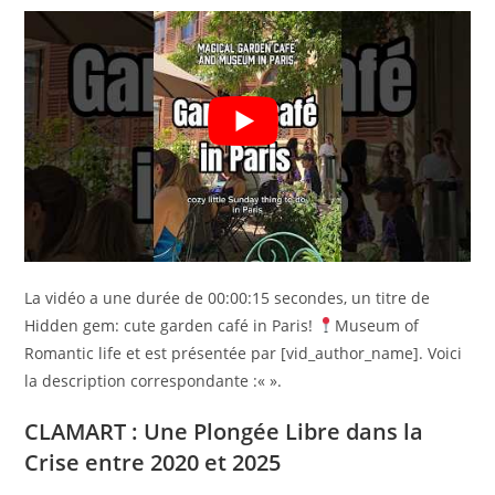
La vidéo a une durée de 00:00:15 secondes, un titre de
Hidden gem: cute garden café in Paris!
Museum of
Romantic life et est présentée par [vid_author_name]. Voici
la description correspondante :«
».
CLAMART : Une Plongée Libre dans la
Crise entre 2020 et 2025