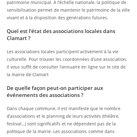
patrimoine municipal. À l’échelle nationale, la politique de
sensibilisation permet de maintenir le patrimoine de la ville
vivant et à la disposition des générations futures.
Quel est l’état des associations locales dans
Clamart ?
Les associations locales participent activement à la vie
culturelle. Pour trouver les coordonnées d’une association,
il vous suffit de consulter l’annuaire en ligne sur le site de
la mairie de Clamart
De quelle façon peut-on participer aux
événements des associations ?
Dans chaque commune, il est manifeste que le nombre
d’associations et le planning de leurs activités (théâtre,
festival…) sont significatifs et ne dépendent pas de la
politique de la mairie. Les associations, comme dans