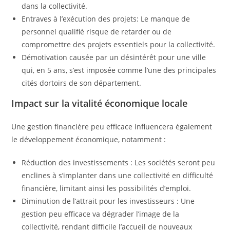
dans la collectivité.
Entraves à l’exécution des projets: Le manque de
personnel qualifié risque de retarder ou de
compromettre des projets essentiels pour la collectivité.
Démotivation causée par un désintérêt pour une ville
qui, en 5 ans, s’est imposée comme l’une des principales
cités dortoirs de son département.
Impact sur la vitalité économique locale
Une gestion financière peu efficace influencera également
le développement économique, notamment :
Réduction des investissements : Les sociétés seront peu
enclines à s’implanter dans une collectivité en difficulté
financière, limitant ainsi les possibilités d’emploi.
Diminution de l’attrait pour les investisseurs : Une
gestion peu efficace va dégrader l’image de la
collectivité, rendant difficile l’accueil de nouveaux