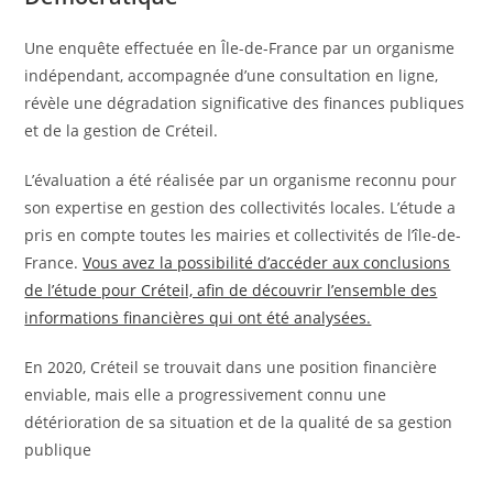
Une enquête effectuée en Île-de-France par un organisme
indépendant, accompagnée d’une consultation en ligne,
révèle une dégradation significative des finances publiques
et de la gestion de Créteil.
L’évaluation a été réalisée par un organisme reconnu pour
son expertise en gestion des collectivités locales. L’étude a
pris en compte toutes les mairies et collectivités de l’île-de-
France.
Vous avez la possibilité d’accéder aux conclusions
de l’étude pour Créteil, afin de découvrir l’ensemble des
informations financières qui ont été analysées.
En 2020, Créteil se trouvait dans une position financière
enviable, mais elle a progressivement connu une
détérioration de sa situation et de la qualité de sa gestion
publique