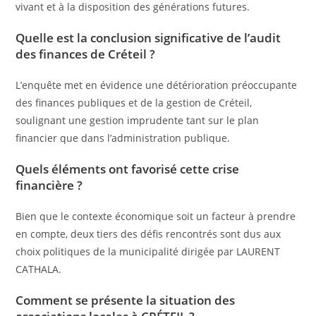
vivant et à la disposition des générations futures.
Quelle est la conclusion significative de l’audit
des finances de Créteil ?
L’enquête met en évidence une détérioration préoccupante
des finances publiques et de la gestion de Créteil,
soulignant une gestion imprudente tant sur le plan
financier que dans l’administration publique.
Quels éléments ont favorisé cette crise
financière ?
Bien que le contexte économique soit un facteur à prendre
en compte, deux tiers des défis rencontrés sont dus aux
choix politiques de la municipalité dirigée par LAURENT
CATHALA.
Comment se présente la situation des