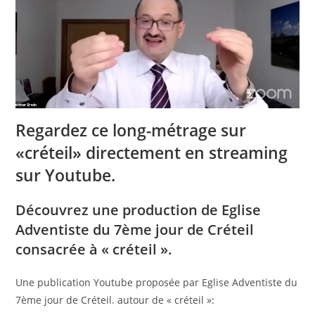
Regardez ce long-métrage sur
«créteil» directement en streaming
sur Youtube.
Découvrez une production de Eglise
Adventiste du 7ème jour de Créteil
consacrée à « créteil ».
Une publication Youtube proposée par Eglise Adventiste du
7ème jour de Créteil. autour de « créteil »: