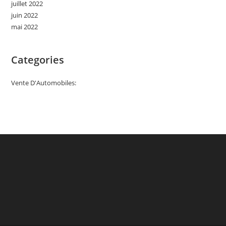
juillet 2022
juin 2022
mai 2022
Categories
Vente D'Automobiles: