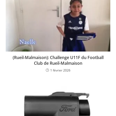
(Rueil-Malmaison): Challenge U11F du Football
Club de Rueil-Malmaison
1 février 2026