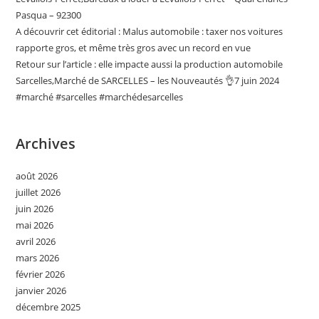
Pasqua – 92300
A découvrir cet éditorial : Malus automobile : taxer nos voitures
rapporte gros, et même très gros avec un record en vue
Retour sur l’article : elle impacte aussi la production automobile
Sarcelles,Marché de SARCELLES – les Nouveautés 👌7 juin 2024
#marché #sarcelles #marchédesarcelles
Archives
août 2026
juillet 2026
juin 2026
mai 2026
avril 2026
mars 2026
février 2026
janvier 2026
décembre 2025