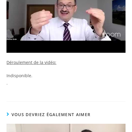
Déroulement de la vidéo:
Indisponible.
.
VOUS DEVRIEZ ÉGALEMENT AIMER