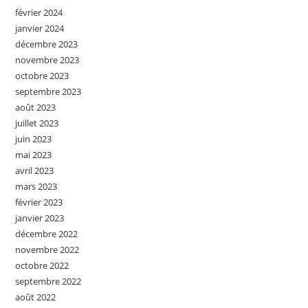
février 2024
janvier 2024
décembre 2023
novembre 2023
octobre 2023
septembre 2023
août 2023
juillet 2023
juin 2023
mai 2023
avril 2023
mars 2023
février 2023
janvier 2023
décembre 2022
novembre 2022
octobre 2022
septembre 2022
août 2022