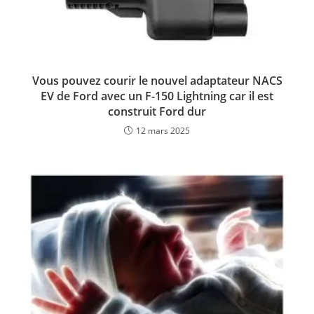
Vous pouvez courir le nouvel adaptateur NACS
EV de Ford avec un F-150 Lightning car il est
construit Ford dur
12 mars 2025