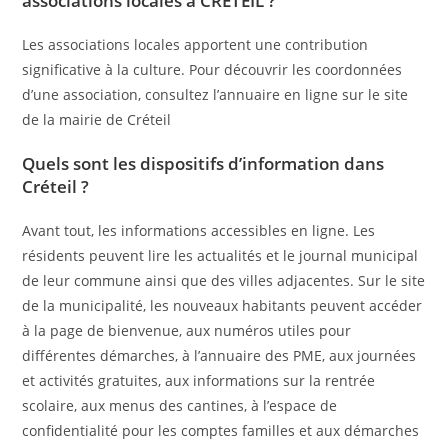
associations locales à CRÉTEIL ?
Les associations locales apportent une contribution
significative à la culture. Pour découvrir les coordonnées
d’une association, consultez l’annuaire en ligne sur le site
de la mairie de Créteil
Quels sont les dispositifs d’information dans
Créteil ?
Avant tout, les informations accessibles en ligne. Les
résidents peuvent lire les actualités et le journal municipal
de leur commune ainsi que des villes adjacentes. Sur le site
de la municipalité, les nouveaux habitants peuvent accéder
à la page de bienvenue, aux numéros utiles pour
différentes démarches, à l’annuaire des PME, aux journées
et activités gratuites, aux informations sur la rentrée
scolaire, aux menus des cantines, à l’espace de
confidentialité pour les comptes familles et aux démarches