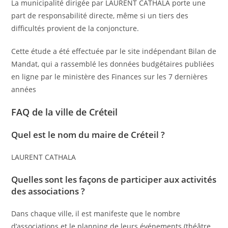
La municipalité dirigée par LAURENT CATHALA porte une
part de responsabilité directe, même si un tiers des
difficultés provient de la conjoncture.
Cette étude a été effectuée par le site indépendant Bilan de
Mandat, qui a rassemblé les données budgétaires publiées
en ligne par le ministère des Finances sur les 7 dernières
années
FAQ de la ville de Créteil
Quel est le nom du maire de Créteil ?
LAURENT CATHALA
Quelles sont les façons de participer aux activités
des associations ?
Dans chaque ville, il est manifeste que le nombre
d’associations et le planning de leurs événements (théâtre,