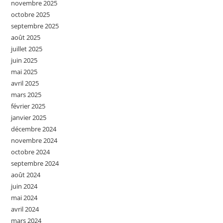
novembre 2025
octobre 2025
septembre 2025
août 2025
juillet 2025
juin 2025
mai 2025
avril 2025
mars 2025
février 2025
janvier 2025
décembre 2024
novembre 2024
octobre 2024
septembre 2024
août 2024
juin 2024
mai 2024
avril 2024
mars 2024