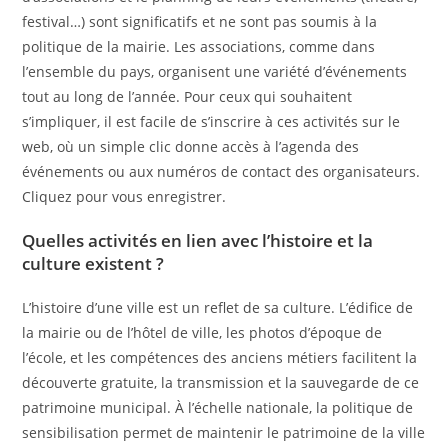
festival…) sont significatifs et ne sont pas soumis à la
politique de la mairie. Les associations, comme dans
l’ensemble du pays, organisent une variété d’événements
tout au long de l’année. Pour ceux qui souhaitent
s’impliquer, il est facile de s’inscrire à ces activités sur le
web, où un simple clic donne accès à l’agenda des
événements ou aux numéros de contact des organisateurs.
Cliquez pour vous enregistrer.
Quelles activités en lien avec l’histoire et la
culture existent ?
L’histoire d’une ville est un reflet de sa culture. L’édifice de
la mairie ou de l’hôtel de ville, les photos d’époque de
l’école, et les compétences des anciens métiers facilitent la
découverte gratuite, la transmission et la sauvegarde de ce
patrimoine municipal. À l’échelle nationale, la politique de
sensibilisation permet de maintenir le patrimoine de la ville