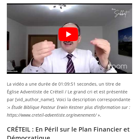
La vidéo a une durée de 01:09:51 secondes, un titre de
Église Adventiste de Créteil / Le grand cri et est présentée
par [vid_author_name]. Voici la description correspondante
:«
Étude Biblique Pasteur Erwin Kestner plus d’information sur :
https://www.creteil-adventiste.org/evenement/
».
CRÉTEIL : En Péril sur le Plan Financier et
Démocratique