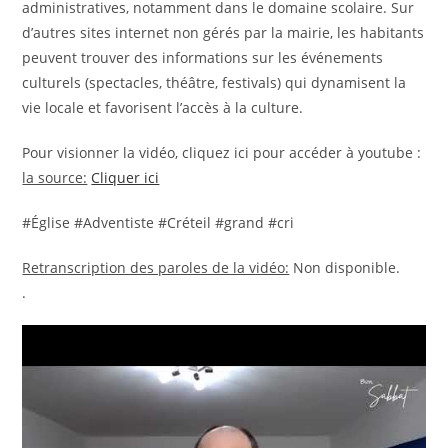
administratives, notamment dans le domaine scolaire. Sur
d’autres sites internet non gérés par la mairie, les habitants
peuvent trouver des informations sur les événements
culturels (spectacles, théâtre, festivals) qui dynamisent la
vie locale et favorisent l’accès à la culture.
Pour visionner la vidéo, cliquez ici pour accéder à youtube :
la source:
Cliquer ici
#Église #Adventiste #Créteil #grand #cri
Retranscription des paroles de la vidéo:
Non disponible.
.