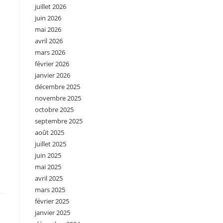
juillet 2026
juin 2026
mai 2026
avril 2026
mars 2026
février 2026
janvier 2026
décembre 2025
novembre 2025
octobre 2025
septembre 2025
août 2025
juillet 2025
juin 2025
mai 2025
avril 2025
mars 2025
février 2025
janvier 2025