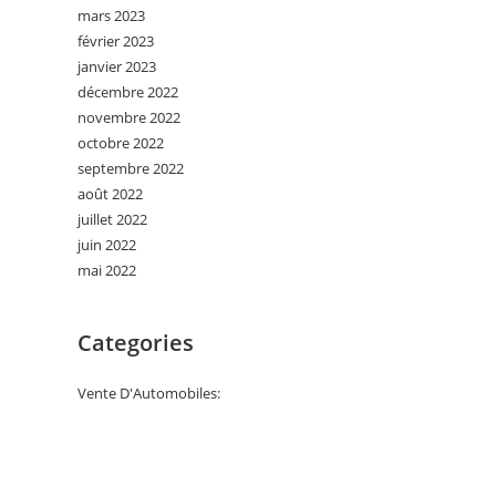
mars 2023
février 2023
janvier 2023
décembre 2022
novembre 2022
octobre 2022
septembre 2022
août 2022
juillet 2022
juin 2022
mai 2022
Categories
Vente D'Automobiles: