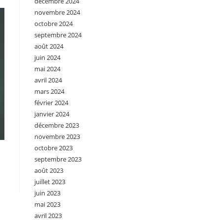
décembre 2024
novembre 2024
octobre 2024
septembre 2024
août 2024
juin 2024
mai 2024
avril 2024
mars 2024
février 2024
janvier 2024
décembre 2023
novembre 2023
octobre 2023
septembre 2023
août 2023
juillet 2023
juin 2023
mai 2023
avril 2023