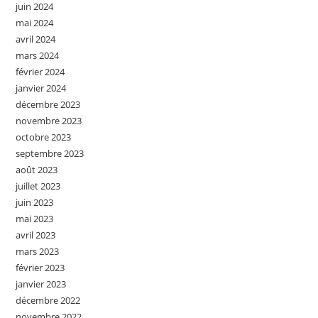
juin 2024
mai 2024
avril 2024
mars 2024
février 2024
janvier 2024
décembre 2023
novembre 2023
octobre 2023
septembre 2023
août 2023
juillet 2023
juin 2023
mai 2023
avril 2023
mars 2023
février 2023
janvier 2023
décembre 2022
novembre 2022