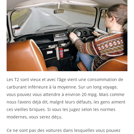
Les T2 sont vieux et avec l’âge vient une consommation de
carburant inférieure à la moyenne. Sur un long voyage,
vous pouvez vous attendre à environ 20 mpg. Mais comme
nous l’avons déjà dit, malgré leurs défauts, les gens aiment
ces vieilles briques. Si vous les jugez selon les normes
modernes, vous serez déçu.
Ce ne sont pas des voitures dans lesquelles vous pouvez