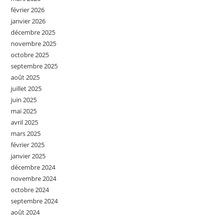
février 2026
janvier 2026
décembre 2025
novembre 2025
octobre 2025
septembre 2025
août 2025
juillet 2025
juin 2025
mai 2025
avril 2025
mars 2025
février 2025
janvier 2025
décembre 2024
novembre 2024
octobre 2024
septembre 2024
août 2024