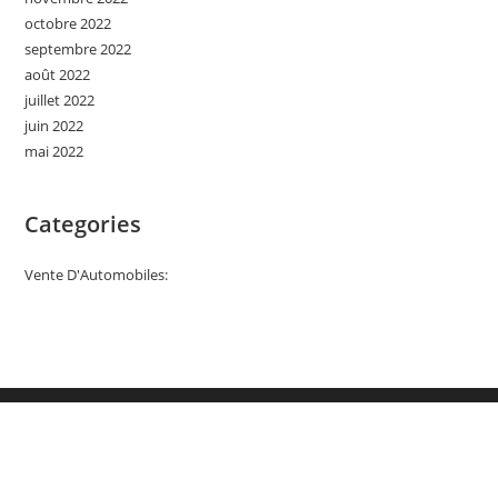
octobre 2022
septembre 2022
août 2022
juillet 2022
juin 2022
mai 2022
Categories
Vente D'Automobiles: