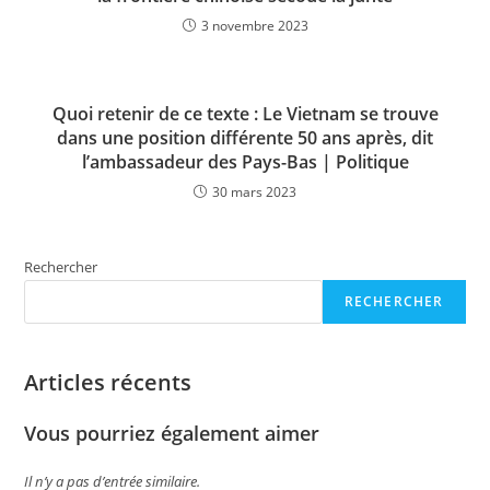
3 novembre 2023
Quoi retenir de ce texte : Le Vietnam se trouve
dans une position différente 50 ans après, dit
l’ambassadeur des Pays-Bas | Politique
30 mars 2023
Rechercher
RECHERCHER
Articles récents
Vous pourriez également aimer
Il n’y a pas d’entrée similaire.