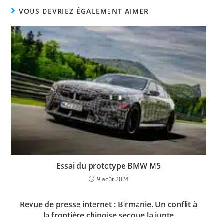
VOUS DEVRIEZ ÉGALEMENT AIMER
Essai du prototype BMW M5
9 août 2024
Revue de presse internet : Birmanie. Un conflit à
la frontière chinoise secoue la junte