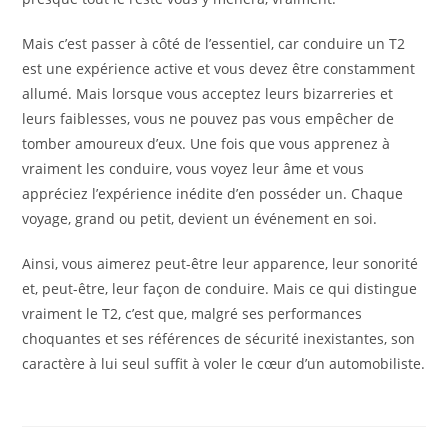
Mais c’est passer à côté de l’essentiel, car conduire un T2
est une expérience active et vous devez être constamment
allumé. Mais lorsque vous acceptez leurs bizarreries et
leurs faiblesses, vous ne pouvez pas vous empêcher de
tomber amoureux d’eux. Une fois que vous apprenez à
vraiment les conduire, vous voyez leur âme et vous
appréciez l’expérience inédite d’en posséder un. Chaque
voyage, grand ou petit, devient un événement en soi.
Ainsi, vous aimerez peut-être leur apparence, leur sonorité
et, peut-être, leur façon de conduire. Mais ce qui distingue
vraiment le T2, c’est que, malgré ses performances
choquantes et ses références de sécurité inexistantes, son
caractère à lui seul suffit à voler le cœur d’un automobiliste.