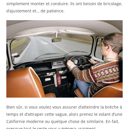
simplement monter et conduire. Ils ont besoin de bricolage,
d’ajustement et… de patience.
Bien sûr, si vous voulez vous assurer d’atteindre la brèche à
temps et d’attraper cette vague, alors prenez le volant d’une
Californie moderne ou quelque chose de similaire. En fait,
presque tout le reste vous y mènera, vraiment.