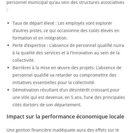
personnel municipal qu’au sein des structures associatives
:
Taux de départ élevé : Les employés vont explorer
d’autres pistes, ce qui occasionne des coûts élevés en
formation et en intégration.
Perte d’expertise : L’absence de personnel qualifié nuira
à la qualité des services et à l’innovation au sein de la
collectivité.
Barrières à la mise en œuvre des projets: L’absence de
personnel qualifié va retarder ou compromettre des
initiatives essentielles pour la collectivité.
Démotivation résultant d’un désintérêt croissant pour
une ville qui est devenue, en 5 ans, l’une des principales
cités dortoirs de son département.
Impact sur la performance économique locale
Une gestion financière inadéquate aura des effets sur le