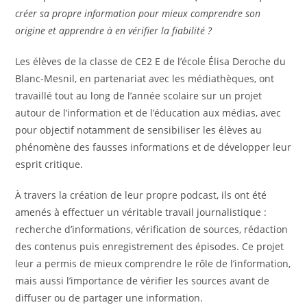
créer sa propre information pour mieux comprendre son
origine et apprendre à en vérifier la fiabilité ?
Les élèves de la classe de CE2 E de l’école Élisa Deroche du
Blanc-Mesnil, en partenariat avec les médiathèques, ont
travaillé tout au long de l’année scolaire sur un projet
autour de l’information et de l’éducation aux médias, avec
pour objectif notamment de sensibiliser les élèves au
phénomène des fausses informations et de développer leur
esprit critique.
À travers la création de leur propre podcast, ils ont été
amenés à effectuer un véritable travail journalistique :
recherche d’informations, vérification de sources, rédaction
des contenus puis enregistrement des épisodes. Ce projet
leur a permis de mieux comprendre le rôle de l’information,
mais aussi l’importance de vérifier les sources avant de
diffuser ou de partager une information.