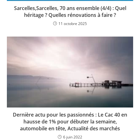
Sarcelles,Sarcelles, 70 ans ensemble (4/4) : Quel
héritage ? Quelles rénovations à faire ?
11 octobre 2025
Dernière actu pour les passionnés : Le Cac 40 en
hausse de 1% pour débuter la semaine,
automobile en tête, Actualité des marchés
6 juin 2022