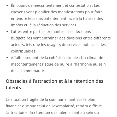
Émotions de mécontentement et contestation : Les
citoyens vont planifier des manifestations pour faire
entendre leur mécontentement face à la hausse des
impôts ou à la réduction des services.
Luttes entre parties prenantes : Les décisions
budgétaires vont entraîner des divisions entre différents
acteurs, tels que les usagers de services publics et les
contribuables.
Affaiblissement de la cohésion sociale : Un climat de
mécontentement risque de nuire à l’harmonie au sein
de la communauté.
Obstacles à l’attraction et à la rétention des
talents
La situation fragile de la commune, tant sur le plan
financier que sur celui de l’exemplarité, rendra difficile
l’attraction et la rétention des talents, tant au sein du