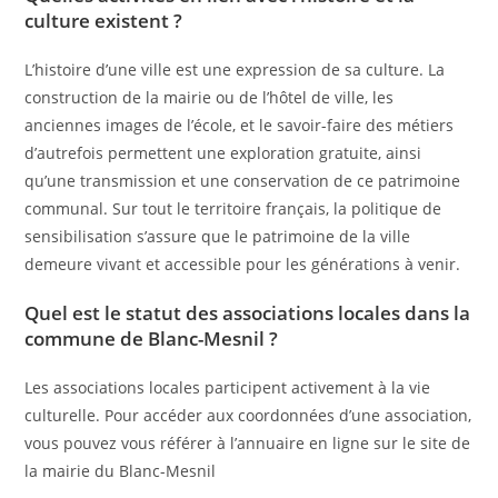
culture existent ?
L’histoire d’une ville est une expression de sa culture. La
construction de la mairie ou de l’hôtel de ville, les
anciennes images de l’école, et le savoir-faire des métiers
d’autrefois permettent une exploration gratuite, ainsi
qu’une transmission et une conservation de ce patrimoine
communal. Sur tout le territoire français, la politique de
sensibilisation s’assure que le patrimoine de la ville
demeure vivant et accessible pour les générations à venir.
Quel est le statut des associations locales dans la
commune de Blanc-Mesnil ?
Les associations locales participent activement à la vie
culturelle. Pour accéder aux coordonnées d’une association,
vous pouvez vous référer à l’annuaire en ligne sur le site de
la mairie du Blanc-Mesnil