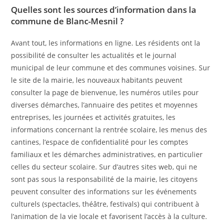
Quelles sont les sources d’information dans la
commune de Blanc-Mesnil ?
Avant tout, les informations en ligne. Les résidents ont la
possibilité de consulter les actualités et le journal
municipal de leur commune et des communes voisines. Sur
le site de la mairie, les nouveaux habitants peuvent
consulter la page de bienvenue, les numéros utiles pour
diverses démarches, l’annuaire des petites et moyennes
entreprises, les journées et activités gratuites, les
informations concernant la rentrée scolaire, les menus des
cantines, l’espace de confidentialité pour les comptes
familiaux et les démarches administratives, en particulier
celles du secteur scolaire. Sur d’autres sites web, qui ne
sont pas sous la responsabilité de la mairie, les citoyens
peuvent consulter des informations sur les événements
culturels (spectacles, théâtre, festivals) qui contribuent à
l’animation de la vie locale et favorisent l’accès à la culture.