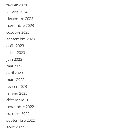
février 2024
janvier 2024
décembre 2023
novembre 2023
octobre 2023
septembre 2023
août 2023
juillet 2023
juin 2023
mai 2023
avril 2023
mars 2023
février 2023
janvier 2023
décembre 2022
novembre 2022
octobre 2022
septembre 2022
août 2022