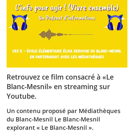
Retrouvez ce film consacré à «Le
Blanc-Mesnil» en streaming sur
Youtube.
Un contenu proposé par Médiathèques
du Blanc-Mesnil Le Blanc-Mesnil
explorant « Le Blanc-Mesnil ».