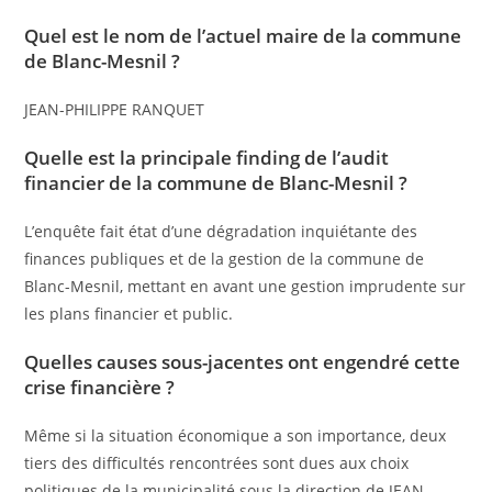
Quel est le nom de l’actuel maire de la commune
de Blanc-Mesnil ?
JEAN-PHILIPPE RANQUET
Quelle est la principale finding de l’audit
financier de la commune de Blanc-Mesnil ?
L’enquête fait état d’une dégradation inquiétante des
finances publiques et de la gestion de la commune de
Blanc-Mesnil, mettant en avant une gestion imprudente sur
les plans financier et public.
Quelles causes sous-jacentes ont engendré cette
crise financière ?
Même si la situation économique a son importance, deux
tiers des difficultés rencontrées sont dues aux choix
politiques de la municipalité sous la direction de JEAN-