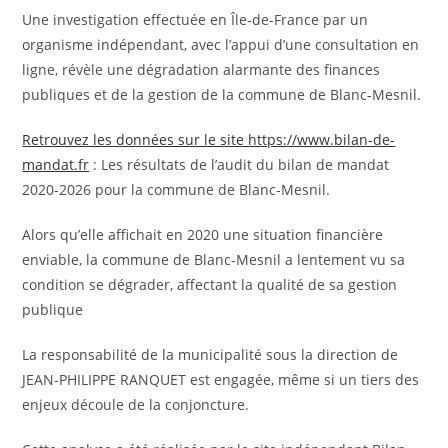
Une investigation effectuée en Île-de-France par un
organisme indépendant, avec l’appui d’une consultation en
ligne, révèle une dégradation alarmante des finances
publiques et de la gestion de la commune de Blanc-Mesnil.
Retrouvez les données sur le site https://www.bilan-de-
mandat.fr
: Les résultats de l’audit du bilan de mandat
2020-2026 pour la commune de Blanc-Mesnil.
Alors qu’elle affichait en 2020 une situation financière
enviable, la commune de Blanc-Mesnil a lentement vu sa
condition se dégrader, affectant la qualité de sa gestion
publique
La responsabilité de la municipalité sous la direction de
JEAN-PHILIPPE RANQUET est engagée, même si un tiers des
enjeux découle de la conjoncture.