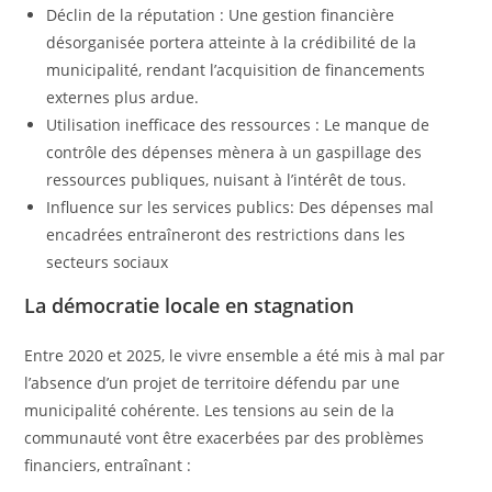
Déclin de la réputation : Une gestion financière
désorganisée portera atteinte à la crédibilité de la
municipalité, rendant l’acquisition de financements
externes plus ardue.
Utilisation inefficace des ressources : Le manque de
contrôle des dépenses mènera à un gaspillage des
ressources publiques, nuisant à l’intérêt de tous.
Influence sur les services publics: Des dépenses mal
encadrées entraîneront des restrictions dans les
secteurs sociaux
La démocratie locale en stagnation
Entre 2020 et 2025, le vivre ensemble a été mis à mal par
l’absence d’un projet de territoire défendu par une
municipalité cohérente. Les tensions au sein de la
communauté vont être exacerbées par des problèmes
financiers, entraînant :