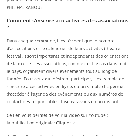
PHILIPPE RANQUET.
Comment s’inscrire aux activités des associations
?
Dans chaque commune, il est évident que le nombre
d’associations et le calendrier de leurs activités (théâtre,
festival…) sont importants et indépendants des orientations
de la mairie. Les associations, comme c’est le cas dans tout
le pays, organisent divers événements tout au long de
l’année. Pour ceux qui désirent participer, il est simple de
s’inscrire à ces activités en ligne, où un simple clic permet
d’accéder à l’agenda des événements ou aux numéros de
contact des responsables. Inscrivez-vous en un instant.
Ce lien vous permet de voir la vidéo sur Youtube :
la publication originale:
Cliquer ici