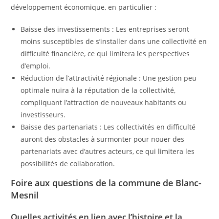
développement économique, en particulier :
Baisse des investissements : Les entreprises seront
moins susceptibles de s’installer dans une collectivité en
difficulté financière, ce qui limitera les perspectives
d’emploi.
Réduction de l’attractivité régionale : Une gestion peu
optimale nuira à la réputation de la collectivité,
compliquant l’attraction de nouveaux habitants ou
investisseurs.
Baisse des partenariats : Les collectivités en difficulté
auront des obstacles à surmonter pour nouer des
partenariats avec d’autres acteurs, ce qui limitera les
possibilités de collaboration.
Foire aux questions de la commune de Blanc-
Mesnil
Quelles activités en lien avec l’histoire et la