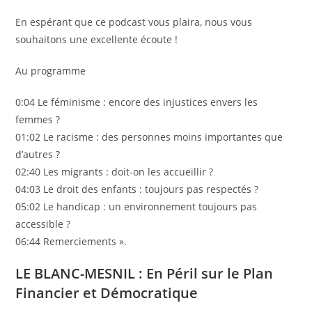
En espérant que ce podcast vous plaira, nous vous
souhaitons une excellente écoute !
Au programme
0:04 Le féminisme : encore des injustices envers les
femmes ?
01:02 Le racisme : des personnes moins importantes que
d’autres ?
02:40 Les migrants : doit-on les accueillir ?
04:03 Le droit des enfants : toujours pas respectés ?
05:02 Le handicap : un environnement toujours pas
accessible ?
06:44 Remerciements ».
LE BLANC-MESNIL : En Péril sur le Plan
Financier et Démocratique