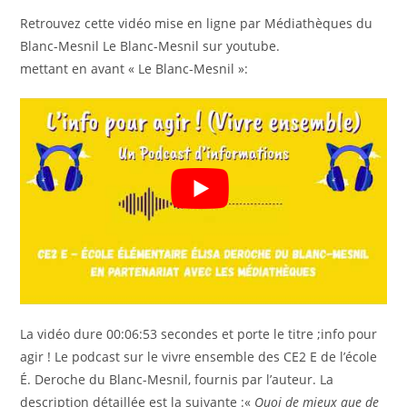
Retrouvez cette vidéo mise en ligne par Médiathèques du
Blanc-Mesnil Le Blanc-Mesnil sur youtube.
mettant en avant « Le Blanc-Mesnil »:
La vidéo dure 00:06:53 secondes et porte le titre ;info pour
agir ! Le podcast sur le vivre ensemble des CE2 E de l’école
É. Deroche du Blanc-Mesnil, fournis par l’auteur. La
description détaillée est la suivante :«
Quoi de mieux que de