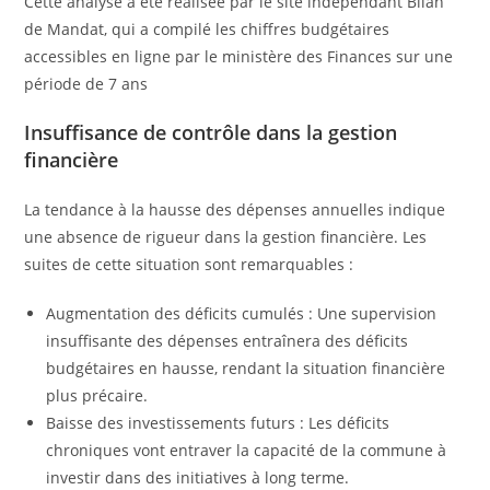
Cette analyse a été réalisée par le site indépendant Bilan
de Mandat, qui a compilé les chiffres budgétaires
accessibles en ligne par le ministère des Finances sur une
période de 7 ans
Insuffisance de contrôle dans la gestion
financière
La tendance à la hausse des dépenses annuelles indique
une absence de rigueur dans la gestion financière. Les
suites de cette situation sont remarquables :
Augmentation des déficits cumulés : Une supervision
insuffisante des dépenses entraînera des déficits
budgétaires en hausse, rendant la situation financière
plus précaire.
Baisse des investissements futurs : Les déficits
chroniques vont entraver la capacité de la commune à
investir dans des initiatives à long terme.