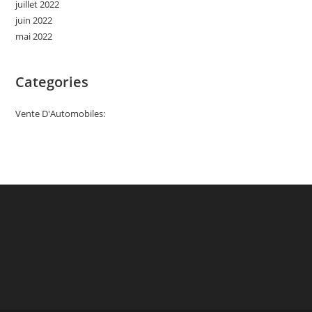
juillet 2022
juin 2022
mai 2022
Categories
Vente D'Automobiles: