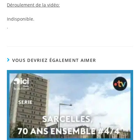
Déroulement de la vidéo:
Indisponible.
.
VOUS DEVRIEZ ÉGALEMENT AIMER