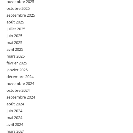
novembre 2025
octobre 2025
septembre 2025
août 2025
juillet 2025
juin 2025
mai 2025
avril 2025
mars 2025
février 2025
janvier 2025
décembre 2024
novembre 2024
octobre 2024
septembre 2024
août 2024
juin 2024
mai 2024
avril 2024
mars 2024