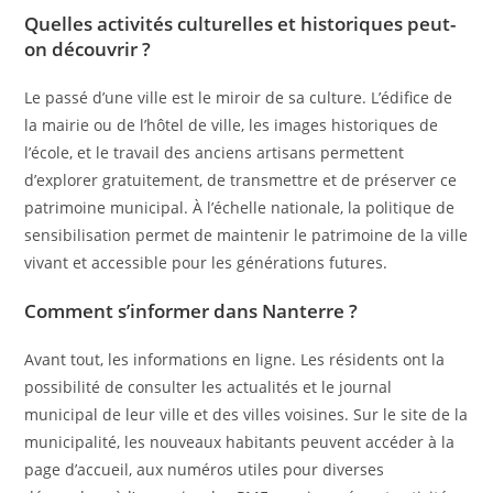
Quelles activités culturelles et historiques peut-
on découvrir ?
Le passé d’une ville est le miroir de sa culture. L’édifice de
la mairie ou de l’hôtel de ville, les images historiques de
l’école, et le travail des anciens artisans permettent
d’explorer gratuitement, de transmettre et de préserver ce
patrimoine municipal. À l’échelle nationale, la politique de
sensibilisation permet de maintenir le patrimoine de la ville
vivant et accessible pour les générations futures.
Comment s’informer dans Nanterre ?
Avant tout, les informations en ligne. Les résidents ont la
possibilité de consulter les actualités et le journal
municipal de leur ville et des villes voisines. Sur le site de la
municipalité, les nouveaux habitants peuvent accéder à la
page d’accueil, aux numéros utiles pour diverses