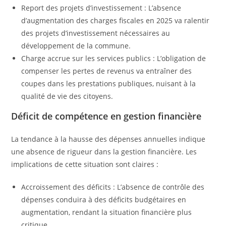
Report des projets d’investissement : L’absence
d’augmentation des charges fiscales en 2025 va ralentir
des projets d’investissement nécessaires au
développement de la commune.
Charge accrue sur les services publics : L’obligation de
compenser les pertes de revenus va entraîner des
coupes dans les prestations publiques, nuisant à la
qualité de vie des citoyens.
Déficit de compétence en gestion financière
La tendance à la hausse des dépenses annuelles indique
une absence de rigueur dans la gestion financière. Les
implications de cette situation sont claires :
Accroissement des déficits : L’absence de contrôle des
dépenses conduira à des déficits budgétaires en
augmentation, rendant la situation financière plus
critique.