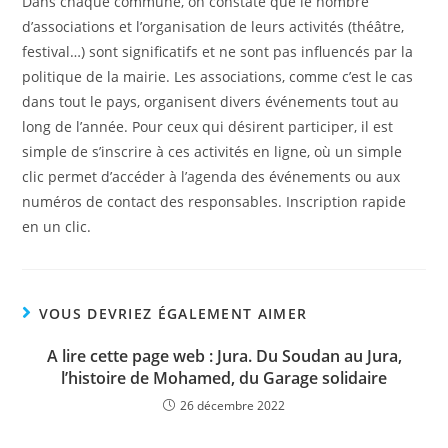
Dans chaque commune, on constate que le nombre
d’associations et l’organisation de leurs activités (théâtre,
festival…) sont significatifs et ne sont pas influencés par la
politique de la mairie. Les associations, comme c’est le cas
dans tout le pays, organisent divers événements tout au
long de l’année. Pour ceux qui désirent participer, il est
simple de s’inscrire à ces activités en ligne, où un simple
clic permet d’accéder à l’agenda des événements ou aux
numéros de contact des responsables. Inscription rapide
en un clic.
VOUS DEVRIEZ ÉGALEMENT AIMER
A lire cette page web : Jura. Du Soudan au Jura,
l’histoire de Mohamed, du Garage solidaire
26 décembre 2022