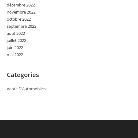
décembre 2022
novembre 2022
octobre 2022
septembre 2022
août 2022
juillet 2022
juin 2022
mai 2022
Categories
Vente D'Automobiles: