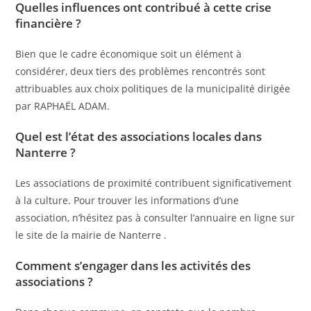
Quelles influences ont contribué à cette crise
financière ?
Bien que le cadre économique soit un élément à
considérer, deux tiers des problèmes rencontrés sont
attribuables aux choix politiques de la municipalité dirigée
par RAPHAËL ADAM.
Quel est l’état des associations locales dans
Nanterre ?
Les associations de proximité contribuent significativement
à la culture. Pour trouver les informations d’une
association, n’hésitez pas à consulter l’annuaire en ligne sur
le site de la mairie de Nanterre .
Comment s’engager dans les activités des
associations ?