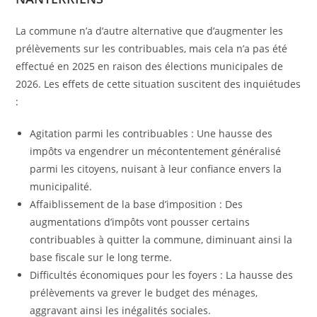
La commune n’a d’autre alternative que d’augmenter les
prélèvements sur les contribuables, mais cela n’a pas été
effectué en 2025 en raison des élections municipales de
2026. Les effets de cette situation suscitent des inquiétudes
:
Agitation parmi les contribuables : Une hausse des
impôts va engendrer un mécontentement généralisé
parmi les citoyens, nuisant à leur confiance envers la
municipalité.
Affaiblissement de la base d’imposition : Des
augmentations d’impôts vont pousser certains
contribuables à quitter la commune, diminuant ainsi la
base fiscale sur le long terme.
Difficultés économiques pour les foyers : La hausse des
prélèvements va grever le budget des ménages,
aggravant ainsi les inégalités sociales.