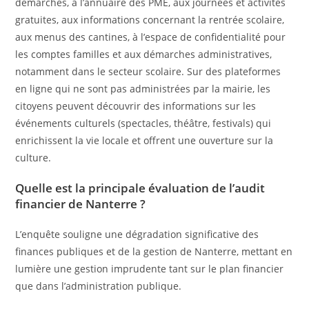
démarches, à l’annuaire des PME, aux journées et activités
gratuites, aux informations concernant la rentrée scolaire,
aux menus des cantines, à l’espace de confidentialité pour
les comptes familles et aux démarches administratives,
notamment dans le secteur scolaire. Sur des plateformes
en ligne qui ne sont pas administrées par la mairie, les
citoyens peuvent découvrir des informations sur les
événements culturels (spectacles, théâtre, festivals) qui
enrichissent la vie locale et offrent une ouverture sur la
culture.
Quelle est la principale évaluation de l’audit
financier de Nanterre ?
L’enquête souligne une dégradation significative des
finances publiques et de la gestion de Nanterre, mettant en
lumière une gestion imprudente tant sur le plan financier
que dans l’administration publique.