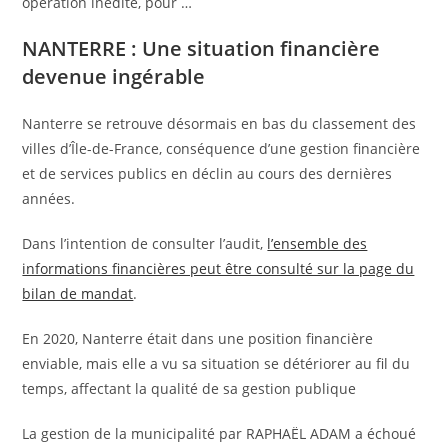
opération inédite, pour …
NANTERRE : Une situation financière
devenue ingérable
Nanterre se retrouve désormais en bas du classement des
villes d’Île-de-France, conséquence d’une gestion financière
et de services publics en déclin au cours des dernières
années.
Dans l’intention de consulter l’audit,
l’ensemble des
informations financières peut être consulté sur la page du
bilan de mandat
.
En 2020, Nanterre était dans une position financière
enviable, mais elle a vu sa situation se détériorer au fil du
temps, affectant la qualité de sa gestion publique
La gestion de la municipalité par RAPHAËL ADAM a échoué