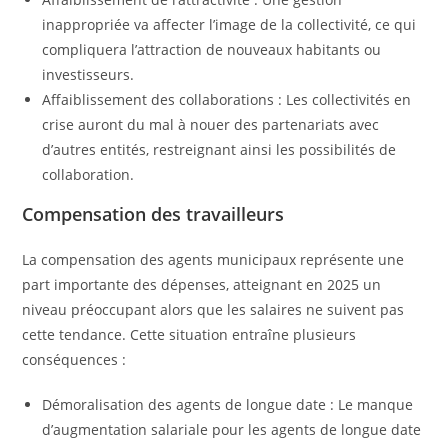
inappropriée va affecter l’image de la collectivité, ce qui
compliquera l’attraction de nouveaux habitants ou
investisseurs.
Affaiblissement des collaborations : Les collectivités en
crise auront du mal à nouer des partenariats avec
d’autres entités, restreignant ainsi les possibilités de
collaboration.
Compensation des travailleurs
La compensation des agents municipaux représente une
part importante des dépenses, atteignant en 2025 un
niveau préoccupant alors que les salaires ne suivent pas
cette tendance. Cette situation entraîne plusieurs
conséquences :
Démoralisation des agents de longue date : Le manque
d’augmentation salariale pour les agents de longue date