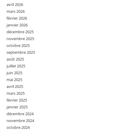
avril 2026
mars 2026
février 2026
janvier 2026
décembre 2025
novembre 2025
octobre 2025
septembre 2025
août 2025
juillet 2025
juin 2025
mai 2025
avril 2025
mars 2025
février 2025
janvier 2025
décembre 2024
novembre 2024
octobre 2024