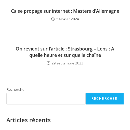
Ca se propage sur internet : Masters d’Allemagne
5 février 2024
On revient sur l’article : Strasbourg – Lens : A
quelle heure et sur quelle chaîne
29 septembre 2023
Rechercher
RECHERCHER
Articles récents