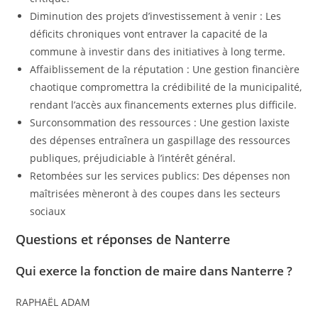
Diminution des projets d’investissement à venir : Les
déficits chroniques vont entraver la capacité de la
commune à investir dans des initiatives à long terme.
Affaiblissement de la réputation : Une gestion financière
chaotique compromettra la crédibilité de la municipalité,
rendant l’accès aux financements externes plus difficile.
Surconsommation des ressources : Une gestion laxiste
des dépenses entraînera un gaspillage des ressources
publiques, préjudiciable à l’intérêt général.
Retombées sur les services publics: Des dépenses non
maîtrisées mèneront à des coupes dans les secteurs
sociaux
Questions et réponses de Nanterre
Qui exerce la fonction de maire dans Nanterre ?
RAPHAËL ADAM