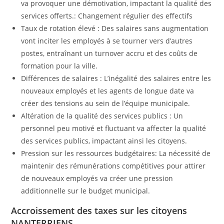
va provoquer une démotivation, impactant la qualité des
services offerts.: Changement régulier des effectifs
Taux de rotation élevé : Des salaires sans augmentation
vont inciter les employés à se tourner vers d’autres
postes, entraînant un turnover accru et des coûts de
formation pour la ville.
Différences de salaires : L’inégalité des salaires entre les
nouveaux employés et les agents de longue date va
créer des tensions au sein de l’équipe municipale.
Altération de la qualité des services publics : Un
personnel peu motivé et fluctuant va affecter la qualité
des services publics, impactant ainsi les citoyens.
Pression sur les ressources budgétaires: La nécessité de
maintenir des rémunérations compétitives pour attirer
de nouveaux employés va créer une pression
additionnelle sur le budget municipal.
Accroissement des taxes sur les citoyens
NANTERRIENS