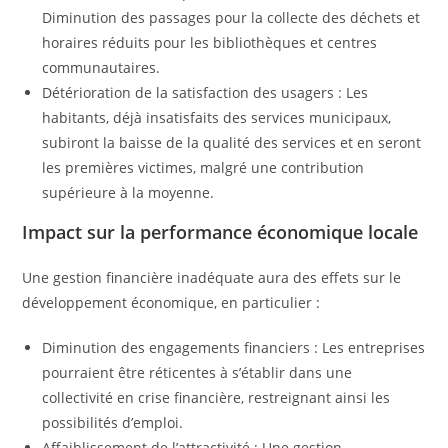
Diminution des passages pour la collecte des déchets et
horaires réduits pour les bibliothèques et centres
communautaires.
Détérioration de la satisfaction des usagers : Les
habitants, déjà insatisfaits des services municipaux,
subiront la baisse de la qualité des services et en seront
les premières victimes, malgré une contribution
supérieure à la moyenne.
Impact sur la performance économique locale
Une gestion financière inadéquate aura des effets sur le
développement économique, en particulier :
Diminution des engagements financiers : Les entreprises
pourraient être réticentes à s’établir dans une
collectivité en crise financière, restreignant ainsi les
possibilités d’emploi.
Affaiblissement de l’attractivité : Une gestion