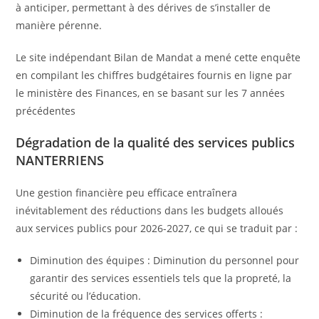
à anticiper, permettant à des dérives de s’installer de
manière pérenne.
Le site indépendant Bilan de Mandat a mené cette enquête
en compilant les chiffres budgétaires fournis en ligne par
le ministère des Finances, en se basant sur les 7 années
précédentes
Dégradation de la qualité des services publics
NANTERRIENS
Une gestion financière peu efficace entraînera
inévitablement des réductions dans les budgets alloués
aux services publics pour 2026-2027, ce qui se traduit par :
Diminution des équipes : Diminution du personnel pour
garantir des services essentiels tels que la propreté, la
sécurité ou l’éducation.
Diminution de la fréquence des services offerts :