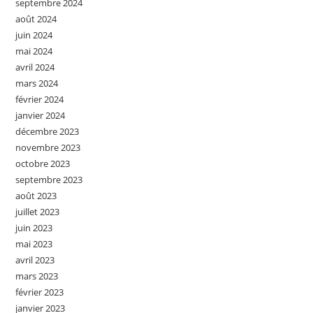
septembre 2024
août 2024
juin 2024
mai 2024
avril 2024
mars 2024
février 2024
janvier 2024
décembre 2023
novembre 2023
octobre 2023
septembre 2023
août 2023
juillet 2023
juin 2023
mai 2023
avril 2023
mars 2023
février 2023
janvier 2023