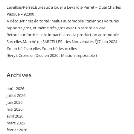
Levallois-Perret,Bureaux à louer à Levallois-Perret – Quai Charles
Pasqua – 92300
A découvrir cet éditorial : Malus automobile : taxer nos voitures
rapporte gros, et même très gros avec un record en vue
Retour sur l’article : elle impacte aussi la production automobile
Sarcelles,Marché de SARCELLES – les Nouveautés 👌7 juin 2024
#marché #sarcelles #marchédesarcelles
(Évry): Croire en Dieu en 2026 : Mission impossible ?
Archives
août 2026
juillet 2026
juin 2026
mai 2026
avril 2026
mars 2026
février 2026