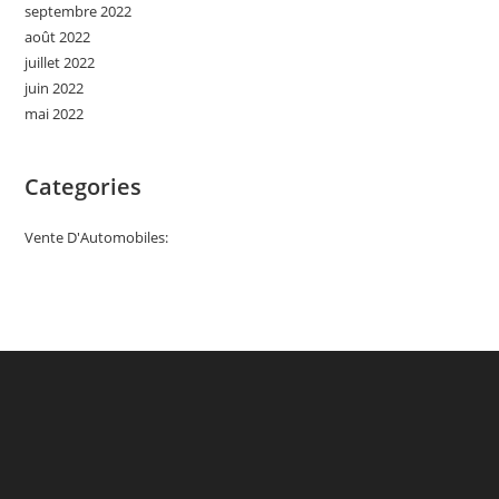
septembre 2022
août 2022
juillet 2022
juin 2022
mai 2022
Categories
Vente D'Automobiles: