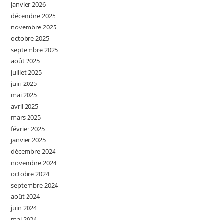
janvier 2026
décembre 2025
novembre 2025
octobre 2025
septembre 2025
août 2025
juillet 2025
juin 2025
mai 2025
avril 2025
mars 2025
février 2025
janvier 2025
décembre 2024
novembre 2024
octobre 2024
septembre 2024
août 2024
juin 2024
mai 2024