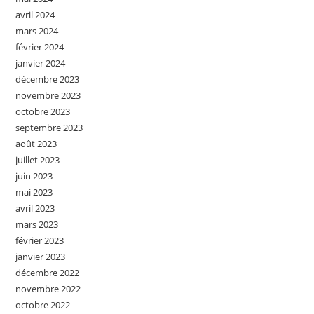
avril 2024
mars 2024
février 2024
janvier 2024
décembre 2023
novembre 2023
octobre 2023
septembre 2023
août 2023
juillet 2023
juin 2023
mai 2023
avril 2023
mars 2023
février 2023
janvier 2023
décembre 2022
novembre 2022
octobre 2022