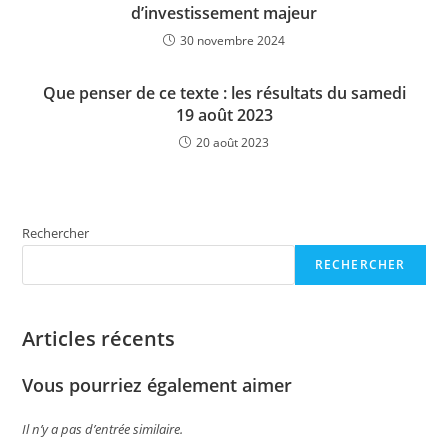
d’investissement majeur
30 novembre 2024
Que penser de ce texte : les résultats du samedi
19 août 2023
20 août 2023
Rechercher
RECHERCHER
Articles récents
Vous pourriez également aimer
Il n’y a pas d’entrée similaire.