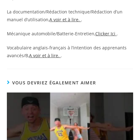
La documentation/Rédaction technique/Rédaction d’un
manuel d’utilisation,
A voir et à lire.
.
Mécanique automobile/Batterie-Entretien,
Clicker Ici
.
Vocabulaire anglais-français à l’intention des apprenants
avancés/B,
A voir et à lire.
.
VOUS DEVRIEZ ÉGALEMENT AIMER