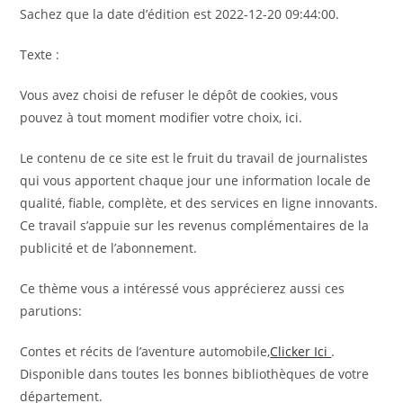
Sachez que la date d’édition est 2022-12-20 09:44:00.
Texte :
Vous avez choisi de refuser le dépôt de cookies, vous
pouvez à tout moment modifier votre choix, ici.
Le contenu de ce site est le fruit du travail de journalistes
qui vous apportent chaque jour une information locale de
qualité, fiable, complète, et des services en ligne innovants.
Ce travail s’appuie sur les revenus complémentaires de la
publicité et de l’abonnement.
Ce thème vous a intéressé vous apprécierez aussi ces
parutions:
Contes et récits de l’aventure automobile,
Clicker Ici
.
Disponible dans toutes les bonnes bibliothèques de votre
département.