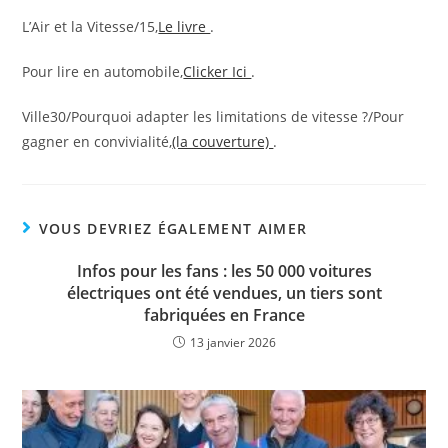
L’Air et la Vitesse/15,
Le livre
.
Pour lire en automobile,
Clicker Ici
.
Ville30/Pourquoi adapter les limitations de vitesse ?/Pour
gagner en convivialité,
(la couverture)
.
VOUS DEVRIEZ ÉGALEMENT AIMER
Infos pour les fans : les 50 000 voitures
électriques ont été vendues, un tiers sont
fabriquées en France
13 janvier 2026