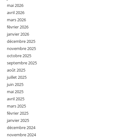
mai 2026
avril 2026
mars 2026
février 2026
janvier 2026
décembre 2025
novembre 2025
octobre 2025
septembre 2025
août 2025
juillet 2025
juin 2025
mai 2025
avril 2025
mars 2025
février 2025
janvier 2025
décembre 2024
novembre 2024