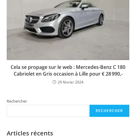
Cela se propage sur le web : Mercedes-Benz C 180
Cabriolet en Gris occasion à Lille pour € 28 990,-
29 février 2024
Rechercher
RECHERCHER
Articles récents