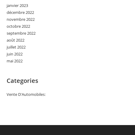
janvier 2023
décembre 2022
novembre 2022
octobre 2022
septembre 2022
août 2022
juillet 2022
juin 2022
mai 2022
Categories
Vente D'Automobiles: