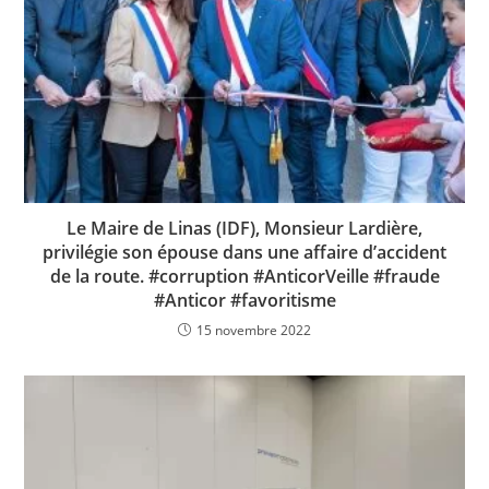
Le Maire de Linas (IDF), Monsieur Lardière,
privilégie son épouse dans une affaire d’accident
de la route. #corruption #AnticorVeille #fraude
#Anticor #favoritisme
15 novembre 2022