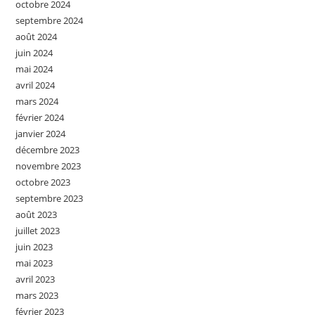
octobre 2024
septembre 2024
août 2024
juin 2024
mai 2024
avril 2024
mars 2024
février 2024
janvier 2024
décembre 2023
novembre 2023
octobre 2023
septembre 2023
août 2023
juillet 2023
juin 2023
mai 2023
avril 2023
mars 2023
février 2023