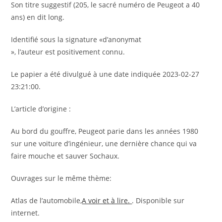
Son titre suggestif (205, le sacré numéro de Peugeot a 40
ans) en dit long.
Identifié sous la signature «d’anonymat
», l’auteur est positivement connu.
Le papier a été divulgué à une date indiquée 2023-02-27
23:21:00.
L’article d’origine :
Au bord du gouffre, Peugeot parie dans les années 1980
sur une voiture d’ingénieur, une dernière chance qui va
faire mouche et sauver Sochaux.
Ouvrages sur le même thème:
Atlas de l’automobile,
A voir et à lire.
. Disponible sur
internet.