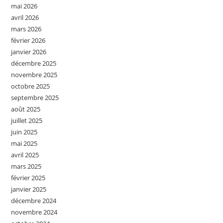
mai 2026
avril 2026
mars 2026
février 2026
janvier 2026
décembre 2025
novembre 2025
octobre 2025
septembre 2025
août 2025
juillet 2025
juin 2025
mai 2025
avril 2025
mars 2025
février 2025
janvier 2025
décembre 2024
novembre 2024