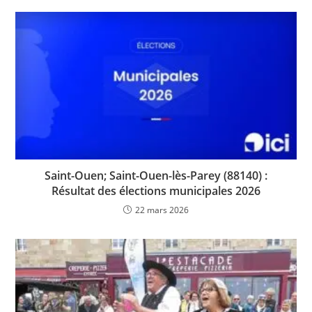
Saint-Ouen; Saint-Ouen-lès-Parey (88140) :
Résultat des élections municipales 2026
22 mars 2026