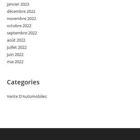
janvier 2023
décembre 2022
novembre 2022
octobre 2022
septembre 2022
août 2022
juillet 2022
juin 2022
mai 2022
Categories
Vente D'Automobiles: