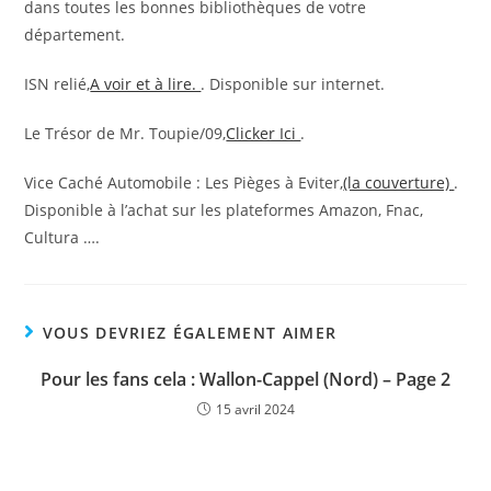
dans toutes les bonnes bibliothèques de votre
département.
ISN relié,
A voir et à lire.
. Disponible sur internet.
Le Trésor de Mr. Toupie/09,
Clicker Ici
.
Vice Caché Automobile : Les Pièges à Eviter,
(la couverture)
.
Disponible à l’achat sur les plateformes Amazon, Fnac,
Cultura ….
VOUS DEVRIEZ ÉGALEMENT AIMER
Pour les fans cela : Wallon-Cappel (Nord) – Page 2
15 avril 2024