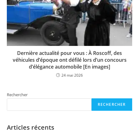
Dernière actualité pour vous : À Roscoff, des
véhicules d’époque ont défilé lors d’un concours
d’élégance automobile [En images]
24 mai 2026
Rechercher
RECHERCHER
Articles récents