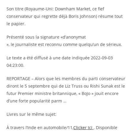
Son titre (Royaume-Uni: Downham Market, ce fief
conservateur qui regrette déjà Boris Johnson) résume tout
le papier.
Présenté sous la signature «d’anonymat
», le journaliste est reconnu comme quelqu’un de sérieux.
Le texte a été diffusé à une date indiquée 2022-09-03
04:23:00.
REPORTAGE – Alors que les membres du parti conservateur
diront le 5 septembre qui de Liz Truss ou Rishi Sunak est le
futur Premier ministre britannique, « BoJo » jouit encore
d’une forte popularité parm …
Livres sur le même sujet:
À travers l’Inde en automobile/11,
Clicker Ici
. Disponible