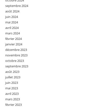
octobre 2024
septembre 2024
août 2024
juin 2024
mai 2024
avril 2024
mars 2024
février 2024
janvier 2024
décembre 2023
novembre 2023
octobre 2023
septembre 2023
août 2023
juillet 2023
juin 2023
mai 2023
avril 2023
mars 2023
février 2023