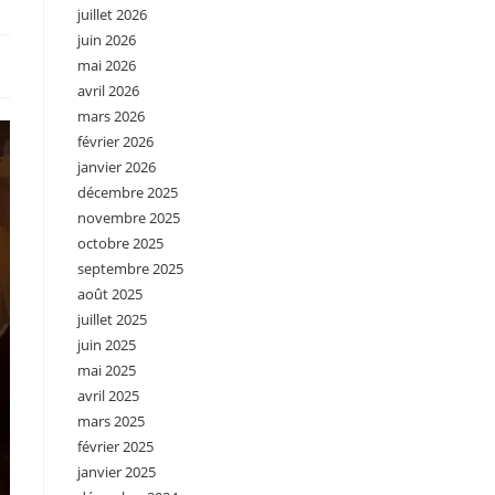
juillet 2026
juin 2026
mai 2026
avril 2026
mars 2026
février 2026
janvier 2026
décembre 2025
novembre 2025
octobre 2025
septembre 2025
août 2025
juillet 2025
juin 2025
mai 2025
avril 2025
mars 2025
février 2025
janvier 2025