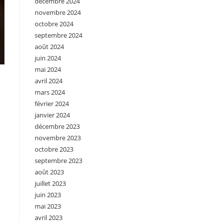
décembre 2024
novembre 2024
octobre 2024
septembre 2024
août 2024
juin 2024
mai 2024
avril 2024
mars 2024
février 2024
janvier 2024
décembre 2023
novembre 2023
octobre 2023
septembre 2023
août 2023
juillet 2023
juin 2023
mai 2023
avril 2023