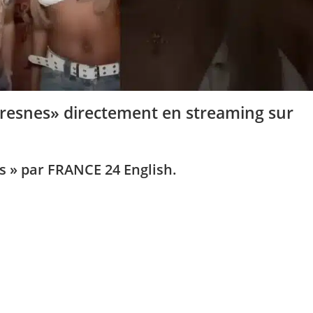
resnes» directement en streaming sur
 » par FRANCE 24 English.