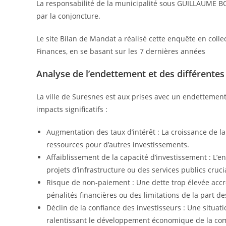
La responsabilité de la municipalité sous GUILLAUME B
par la conjoncture.
Le site Bilan de Mandat a réalisé cette enquête en coll
Finances, en se basant sur les 7 dernières années
Analyse de l’endettement et des différente
La ville de Suresnes est aux prises avec un endettement 
impacts significatifs :
Augmentation des taux d’intérêt : La croissance de la 
ressources pour d’autres investissements.
Affaiblissement de la capacité d’investissement : L’en
projets d’infrastructure ou des services publics cruci
Risque de non-paiement : Une dette trop élevée acc
pénalités financières ou des limitations de la part de
Déclin de la confiance des investisseurs : Une situat
ralentissant le développement économique de la c