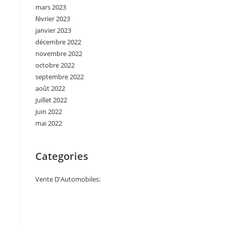
mars 2023
février 2023
janvier 2023
décembre 2022
novembre 2022
octobre 2022
septembre 2022
août 2022
juillet 2022
juin 2022
mai 2022
Categories
Vente D'Automobiles: