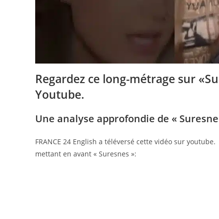
Regardez ce long-métrage sur «Su
Youtube.
Une analyse approfondie de « Suresnes
FRANCE 24 English a téléversé cette vidéo sur youtube.
mettant en avant « Suresnes »: