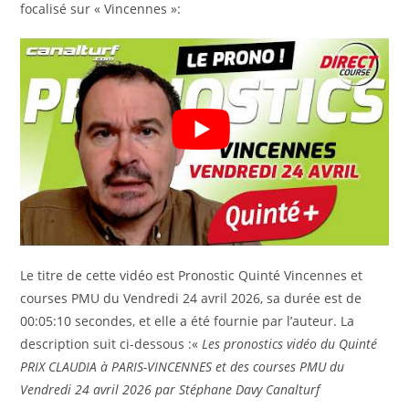
focalisé sur « Vincennes »:
Le titre de cette vidéo est Pronostic Quinté Vincennes et
courses PMU du Vendredi 24 avril 2026, sa durée est de
00:05:10 secondes, et elle a été fournie par l’auteur. La
description suit ci-dessous :«
Les pronostics vidéo du Quinté
PRIX CLAUDIA à PARIS-VINCENNES et des courses PMU du
Vendredi 24 avril 2026 par Stéphane Davy Canalturf