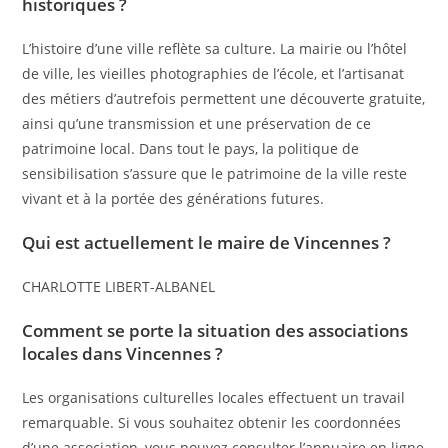
historiques ?
L’histoire d’une ville reflète sa culture. La mairie ou l’hôtel
de ville, les vieilles photographies de l’école, et l’artisanat
des métiers d’autrefois permettent une découverte gratuite,
ainsi qu’une transmission et une préservation de ce
patrimoine local. Dans tout le pays, la politique de
sensibilisation s’assure que le patrimoine de la ville reste
vivant et à la portée des générations futures.
Qui est actuellement le maire de Vincennes ?
CHARLOTTE LIBERT-ALBANEL
Comment se porte la situation des associations
locales dans Vincennes ?
Les organisations culturelles locales effectuent un travail
remarquable. Si vous souhaitez obtenir les coordonnées
d’une association, vous pouvez consulter l’annuaire en ligne