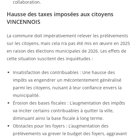
collaboration.
Hausse des taxes imposées aux citoyens
VINCENNOIS
La commune doit impérativement relever les prélèvements
sur les citoyens, mais cela n’a pas été mis en œuvre en 2025
en raison des élections municipales de 2026. Les effets de
cette situation suscitent des inquiétudes :
Insatisfaction des contribuables : Une hausse des
impôts va engendrer un mécontentement généralisé
parmi les citoyens, nuisant à leur confiance envers la
municipalité.
Érosion des bases fiscales : L’augmentation des impôts
va inciter certains contribuables à quitter la ville,
diminuant ainsi la base fiscale à long terme.
Obstacles pour les foyers : L’augmentation des
prélèvements va grever le budget des foyers, aggravant