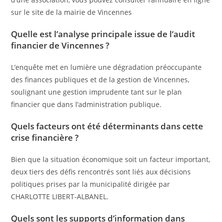
sur le site de la mairie de Vincennes
Quelle est l’analyse principale issue de l’audit
financier de Vincennes ?
L’enquête met en lumière une dégradation préoccupante
des finances publiques et de la gestion de Vincennes,
soulignant une gestion imprudente tant sur le plan
financier que dans l’administration publique.
Quels facteurs ont été déterminants dans cette
crise financière ?
Bien que la situation économique soit un facteur important,
deux tiers des défis rencontrés sont liés aux décisions
politiques prises par la municipalité dirigée par
CHARLOTTE LIBERT-ALBANEL.
Quels sont les supports d’information dans