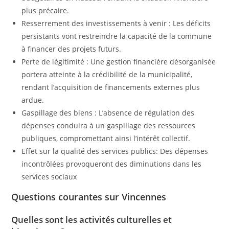
plus précaire.
Resserrement des investissements à venir : Les déficits
persistants vont restreindre la capacité de la commune
à financer des projets futurs.
Perte de légitimité : Une gestion financière désorganisée
portera atteinte à la crédibilité de la municipalité,
rendant l’acquisition de financements externes plus
ardue.
Gaspillage des biens : L’absence de régulation des
dépenses conduira à un gaspillage des ressources
publiques, compromettant ainsi l’intérêt collectif.
Effet sur la qualité des services publics: Des dépenses
incontrôlées provoqueront des diminutions dans les
services sociaux
Questions courantes sur Vincennes
Quelles sont les activités culturelles et