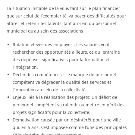
La situation instable de la ville, tant sur le plan financier
que sur celui de l’exemplarité, va poser des difficultés pour
attirer et retenir les talents, tant au sein du personnel
municipal qu’au sein des associations :
Rotation élevée des employés : Les salariés vont
rechercher des opportunités ailleurs, ce qui entraîne
des dépenses significatives pour la formation et
l’intégration.
Déclin des compétences : Le manque de personnel
compétent va dégrader la qualité des services et
l’innovation au sein de la collectivité.
Enjeux liés à la réalisation des projets: Un déficit de
personnel compétent va ralentir ou mettre en péril des
projets significatifs pour la collectivité.
Démotivation causée par un désintérêt pour une ville
qui, en 5 ans, s’est imposée comme l’une des principales
cités dortoirs de son département.