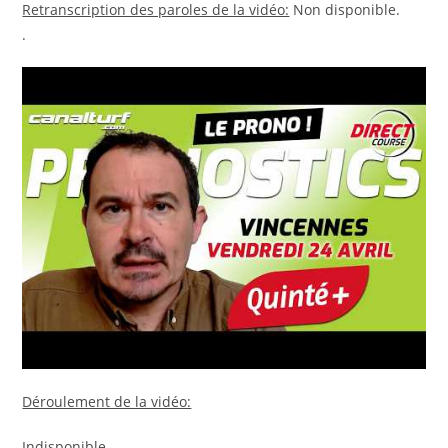
Retranscription des paroles de la vidéo:
Non disponible.
.
Déroulement de la vidéo:
Indisponible.