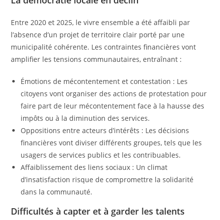
Entre 2020 et 2025, le vivre ensemble a été affaibli par
l’absence d’un projet de territoire clair porté par une
municipalité cohérente. Les contraintes financières vont
amplifier les tensions communautaires, entraînant :
Émotions de mécontentement et contestation : Les
citoyens vont organiser des actions de protestation pour
faire part de leur mécontentement face à la hausse des
impôts ou à la diminution des services.
Oppositions entre acteurs d’intérêts : Les décisions
financières vont diviser différents groupes, tels que les
usagers de services publics et les contribuables.
Affaiblissement des liens sociaux : Un climat
d’insatisfaction risque de compromettre la solidarité
dans la communauté.
Difficultés à capter et à garder les talents