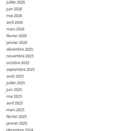
juillet 2026
juin 2026
mai 2026
avril 2026
mars 2026
février 2026
janvier 2026
décembre 2025
novembre 2025
octobre 2025
septembre 2025
août 2025
juillet 2025
juin 2025
mai 2025
avril 2025
mars 2025
février 2025
janvier 2025
décembre 2024