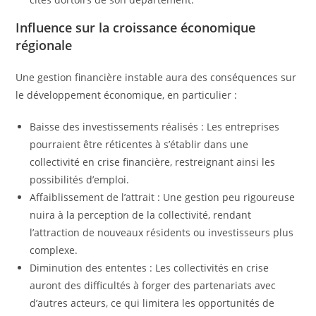
Influence sur la croissance économique
régionale
Une gestion financière instable aura des conséquences sur
le développement économique, en particulier :
Baisse des investissements réalisés : Les entreprises
pourraient être réticentes à s’établir dans une
collectivité en crise financière, restreignant ainsi les
possibilités d’emploi.
Affaiblissement de l’attrait : Une gestion peu rigoureuse
nuira à la perception de la collectivité, rendant
l’attraction de nouveaux résidents ou investisseurs plus
complexe.
Diminution des ententes : Les collectivités en crise
auront des difficultés à forger des partenariats avec
d’autres acteurs, ce qui limitera les opportunités de