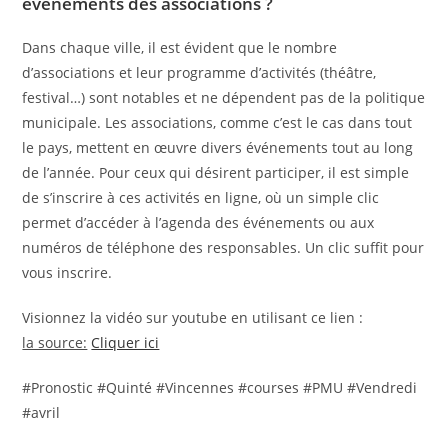
événements des associations ?
Dans chaque ville, il est évident que le nombre
d’associations et leur programme d’activités (théâtre,
festival…) sont notables et ne dépendent pas de la politique
municipale. Les associations, comme c’est le cas dans tout
le pays, mettent en œuvre divers événements tout au long
de l’année. Pour ceux qui désirent participer, il est simple
de s’inscrire à ces activités en ligne, où un simple clic
permet d’accéder à l’agenda des événements ou aux
numéros de téléphone des responsables. Un clic suffit pour
vous inscrire.
Visionnez la vidéo sur youtube en utilisant ce lien :
la source:
Cliquer ici
#Pronostic #Quinté #Vincennes #courses #PMU #Vendredi
#avril