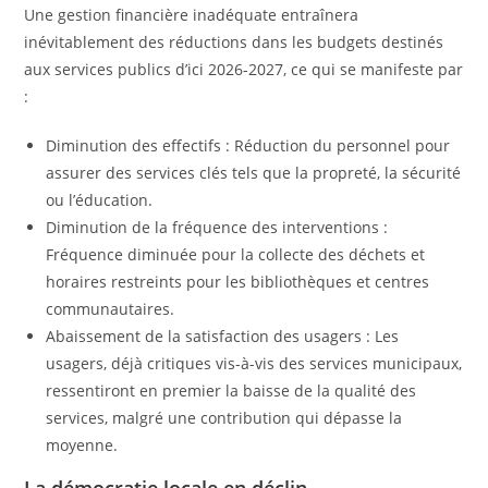
Une gestion financière inadéquate entraînera
inévitablement des réductions dans les budgets destinés
aux services publics d’ici 2026-2027, ce qui se manifeste par
:
Diminution des effectifs : Réduction du personnel pour
assurer des services clés tels que la propreté, la sécurité
ou l’éducation.
Diminution de la fréquence des interventions :
Fréquence diminuée pour la collecte des déchets et
horaires restreints pour les bibliothèques et centres
communautaires.
Abaissement de la satisfaction des usagers : Les
usagers, déjà critiques vis-à-vis des services municipaux,
ressentiront en premier la baisse de la qualité des
services, malgré une contribution qui dépasse la
moyenne.
La démocratie locale en déclin