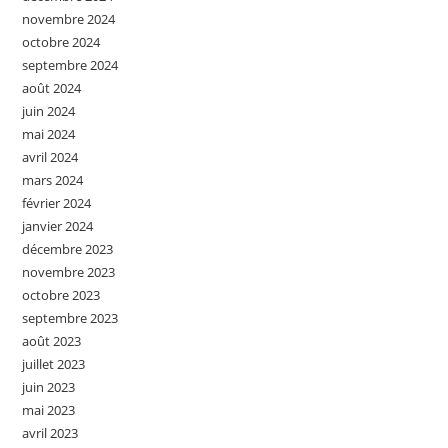
novembre 2024
octobre 2024
septembre 2024
août 2024
juin 2024
mai 2024
avril 2024
mars 2024
février 2024
janvier 2024
décembre 2023
novembre 2023
octobre 2023
septembre 2023
août 2023
juillet 2023
juin 2023
mai 2023
avril 2023