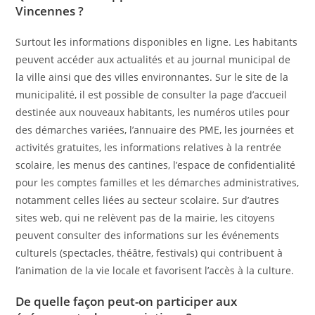
Vincennes ?
Surtout les informations disponibles en ligne. Les habitants
peuvent accéder aux actualités et au journal municipal de
la ville ainsi que des villes environnantes. Sur le site de la
municipalité, il est possible de consulter la page d’accueil
destinée aux nouveaux habitants, les numéros utiles pour
des démarches variées, l’annuaire des PME, les journées et
activités gratuites, les informations relatives à la rentrée
scolaire, les menus des cantines, l’espace de confidentialité
pour les comptes familles et les démarches administratives,
notamment celles liées au secteur scolaire. Sur d’autres
sites web, qui ne relèvent pas de la mairie, les citoyens
peuvent consulter des informations sur les événements
culturels (spectacles, théâtre, festivals) qui contribuent à
l’animation de la vie locale et favorisent l’accès à la culture.
De quelle façon peut-on participer aux