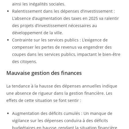
ainsi les inégalités sociales.
Ralentissement dans les dépenses d’investissement :
L’absence d’augmentation des taxes en 2025 va ralentir
des projets d’investissement nécessaires au
développement de la ville.
Contrainte sur les services publics : L’exigence de
compenser les pertes de revenus va engendrer des
coupes dans les services publics, impactant le bien-être
des citoyens.
Mauvaise gestion des finances
La tendance à la hausse des dépenses annuelles indique
une absence de rigueur dans la gestion financière. Les
effets de cette situation se font sentir :
Augmentation des déficits cumulés : Un manque de
vigilance sur les dépenses conduira à des déficits
budgétaires en hausse, rendant la situation financière