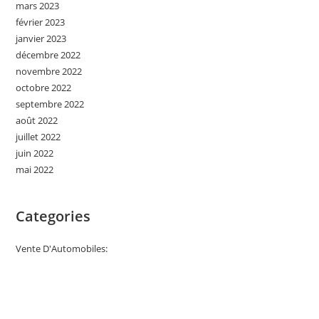
mars 2023
février 2023
janvier 2023
décembre 2022
novembre 2022
octobre 2022
septembre 2022
août 2022
juillet 2022
juin 2022
mai 2022
Categories
Vente D'Automobiles: