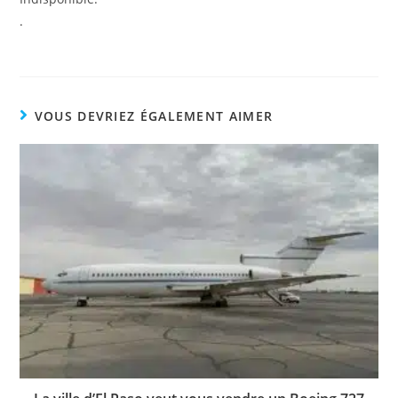
.
VOUS DEVRIEZ ÉGALEMENT AIMER