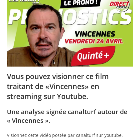
Vous pouvez visionner ce film
traitant de «Vincennes» en
streaming sur Youtube.
Une analyse signée canalturf autour de
« Vincennes ».
Visionnez cette vidéo postée par canalturf sur youtube.