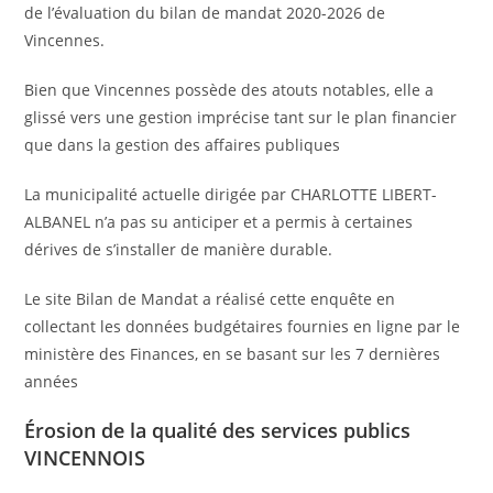
de l’évaluation du bilan de mandat 2020-2026 de
Vincennes.
Bien que Vincennes possède des atouts notables, elle a
glissé vers une gestion imprécise tant sur le plan financier
que dans la gestion des affaires publiques
La municipalité actuelle dirigée par CHARLOTTE LIBERT-
ALBANEL n’a pas su anticiper et a permis à certaines
dérives de s’installer de manière durable.
Le site Bilan de Mandat a réalisé cette enquête en
collectant les données budgétaires fournies en ligne par le
ministère des Finances, en se basant sur les 7 dernières
années
Érosion de la qualité des services publics
VINCENNOIS