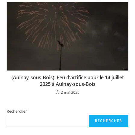
(Aulnay-sous-Bois): Feu d’artifice pour le 14 juillet
2025 à Aulnay-sous-Bois
2 mai 2026
Rechercher
RECHERCHER