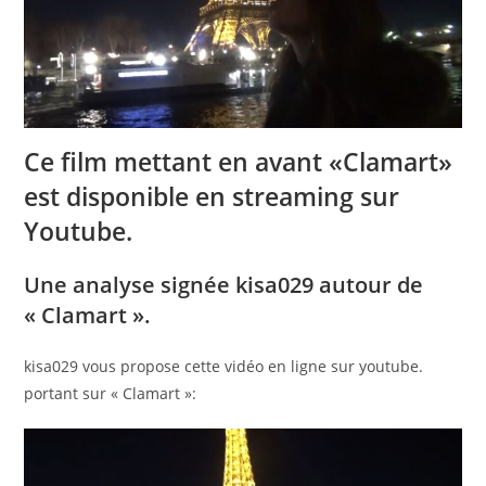
Ce film mettant en avant «Clamart»
est disponible en streaming sur
Youtube.
Une analyse signée kisa029 autour de
« Clamart ».
kisa029 vous propose cette vidéo en ligne sur youtube.
portant sur « Clamart »: