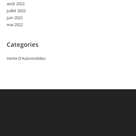
août 2022
juillet 2022
juin 2022
mai 2022
Categories
Vente D'Automobiles: