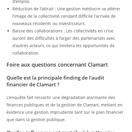
d’emploi.
Réduction de l’attrait : Une gestion médiocre va altérer
l’image de la collectivité, rendant difficile l’arrivée de
nouveaux résidents ou investisseurs.
Baisse des collaborations : Les collectivités en crise
auront des difficultés à forger des partenariats avec
d’autres acteurs, ce qui limitera les opportunités de
collaboration.
Foire aux questions concernant Clamart
Quelle est la principale finding de l’audit
financier de Clamart ?
L’enquête fait ressortir une dégradation alarmante des
finances publiques et de la gestion de Clamart, mettant en
évidence une gestion imprudente tant sur le plan financier
que dans la gestion publique.