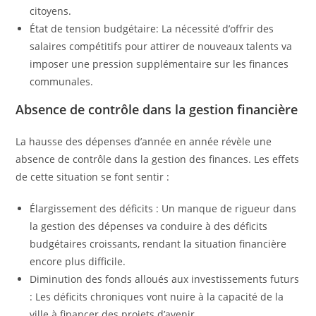
citoyens.
État de tension budgétaire: La nécessité d’offrir des
salaires compétitifs pour attirer de nouveaux talents va
imposer une pression supplémentaire sur les finances
communales.
Absence de contrôle dans la gestion financière
La hausse des dépenses d’année en année révèle une
absence de contrôle dans la gestion des finances. Les effets
de cette situation se font sentir :
Élargissement des déficits : Un manque de rigueur dans
la gestion des dépenses va conduire à des déficits
budgétaires croissants, rendant la situation financière
encore plus difficile.
Diminution des fonds alloués aux investissements futurs
: Les déficits chroniques vont nuire à la capacité de la
ville à financer des projets d’avenir.