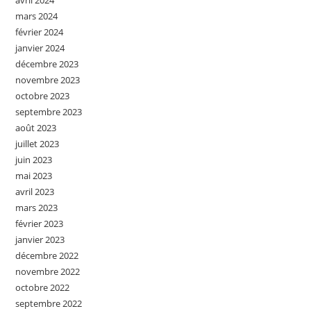
mars 2024
février 2024
janvier 2024
décembre 2023
novembre 2023
octobre 2023
septembre 2023
août 2023
juillet 2023
juin 2023
mai 2023
avril 2023
mars 2023
février 2023
janvier 2023
décembre 2022
novembre 2022
octobre 2022
septembre 2022