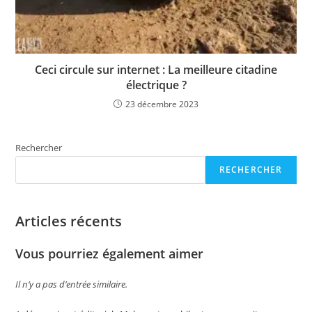
Ceci circule sur internet : La meilleure citadine
électrique ?
23 décembre 2023
Rechercher
RECHERCHER
Articles récents
Vous pourriez également aimer
Il n’y a pas d’entrée similaire.