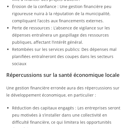
Érosion de la confiance : Une gestion financière peu
rigoureuse nuira à la réputation de la municipalité,
compliquant l’accès aux financements externes.
Perte de ressources : L’absence de vigilance sur les
dépenses entraînera un gaspillage des ressources
publiques, affectant l’intérêt général.
Retombées sur les services publics: Des dépenses mal
planifiées entraîneront des coupes dans les secteurs
sociaux
Répercussions sur la santé économique locale
Une gestion financière erronée aura des répercussions sur
le développement économique, en particulier :
Réduction des capitaux engagés : Les entreprises seront
peu motivées à s’installer dans une collectivité en
difficulté financière, ce qui limitera les opportunités