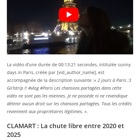
La vidéo d’une durée de 00:13:21 secondes, intitulée sunny
days in Paris, créée par [vid_author_name], est
accompagnée de la description suivante :«
2 jours à Paris :3
Girlstrip !! #vlog #Paris Les chansons partagées dans cette
vidéo ne sont pas les miennes. Je ne possède ni ne revendique
détenir aucun droit sur les chansons partagées. Tous les crédits
reviennent aux propriétaires légitimes.
».
CLAMART : La chute libre entre 2020 et
2025