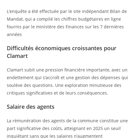
L’enquête a été effectuée par le site indépendant Bilan de
Mandat, qui a compilé les chiffres budgétaires en ligne
fournis par le ministère des Finances sur les 7 dernières
années
Difficultés économiques croissantes pour
Clamart
Clamart subit une pression financière importante, avec un
endettement qui s’accroît et une gestion des dépenses qui
soulève des questions. Une exploration minutieuse des
critiques significatives et de leurs conséquences.
Salaire des agents
La rémunération des agents de la commune constitue une
part significative des coûts, atteignant en 2025 un seuil
inquiétant sans que les salaires n’augmentent