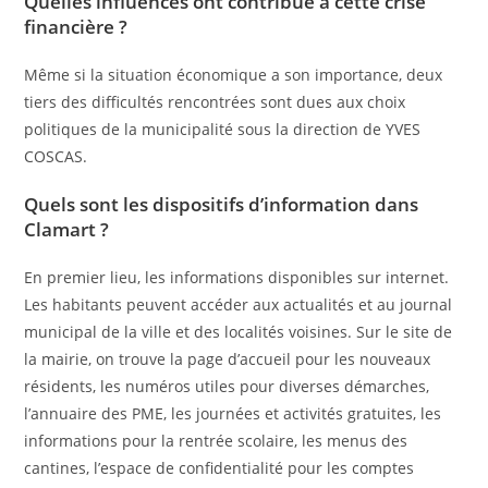
Quelles influences ont contribué à cette crise
financière ?
Même si la situation économique a son importance, deux
tiers des difficultés rencontrées sont dues aux choix
politiques de la municipalité sous la direction de YVES
COSCAS.
Quels sont les dispositifs d’information dans
Clamart ?
En premier lieu, les informations disponibles sur internet.
Les habitants peuvent accéder aux actualités et au journal
municipal de la ville et des localités voisines. Sur le site de
la mairie, on trouve la page d’accueil pour les nouveaux
résidents, les numéros utiles pour diverses démarches,
l’annuaire des PME, les journées et activités gratuites, les
informations pour la rentrée scolaire, les menus des
cantines, l’espace de confidentialité pour les comptes