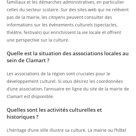
familiaux et les démarches administratives, en particulier
celles du secteur scolaire. Sur des sites web qui ne relèvent
pas de la mairie, les citoyens peuvent consulter des
informations sur les événements culturels (spectacles,
théâtre, festivals) qui enrichissent la vie locale et offrent
une perspective sur la culture.
Quelle est la situation des associations locales au
sein de Clamart ?
Les associations de la région sont cruciales pour le
développement culturel. Si vous désirez les coordonnées
d’une association, l’annuaire en ligne du site de la mairie de
Clamart est disponible.
Quelles sont les activités culturelles et
historiques ?
L’héritage d’une ville illustre sa culture. La mairie ou l’hôtel