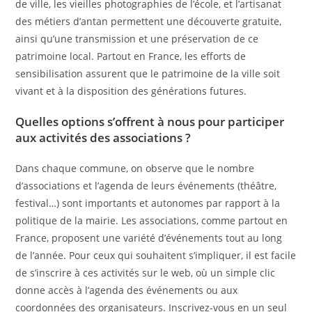
de ville, les vieilles photographies de l’école, et l’artisanat
des métiers d’antan permettent une découverte gratuite,
ainsi qu’une transmission et une préservation de ce
patrimoine local. Partout en France, les efforts de
sensibilisation assurent que le patrimoine de la ville soit
vivant et à la disposition des générations futures.
Quelles options s’offrent à nous pour participer
aux activités des associations ?
Dans chaque commune, on observe que le nombre
d’associations et l’agenda de leurs événements (théâtre,
festival…) sont importants et autonomes par rapport à la
politique de la mairie. Les associations, comme partout en
France, proposent une variété d’événements tout au long
de l’année. Pour ceux qui souhaitent s’impliquer, il est facile
de s’inscrire à ces activités sur le web, où un simple clic
donne accès à l’agenda des événements ou aux
coordonnées des organisateurs. Inscrivez-vous en un seul