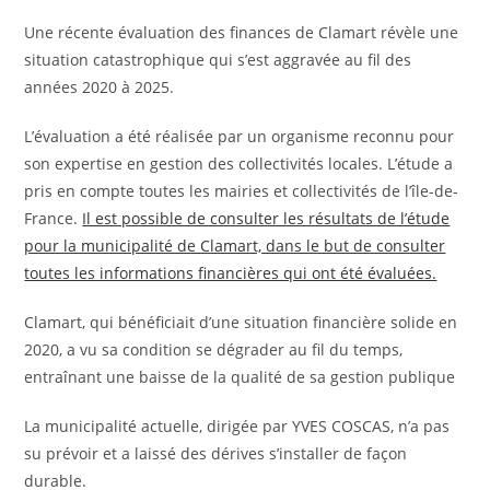
Une récente évaluation des finances de Clamart révèle une
situation catastrophique qui s’est aggravée au fil des
années 2020 à 2025.
L’évaluation a été réalisée par un organisme reconnu pour
son expertise en gestion des collectivités locales. L’étude a
pris en compte toutes les mairies et collectivités de l’île-de-
France.
Il est possible de consulter les résultats de l’étude
pour la municipalité de Clamart, dans le but de consulter
toutes les informations financières qui ont été évaluées.
Clamart, qui bénéficiait d’une situation financière solide en
2020, a vu sa condition se dégrader au fil du temps,
entraînant une baisse de la qualité de sa gestion publique
La municipalité actuelle, dirigée par YVES COSCAS, n’a pas
su prévoir et a laissé des dérives s’installer de façon
durable.