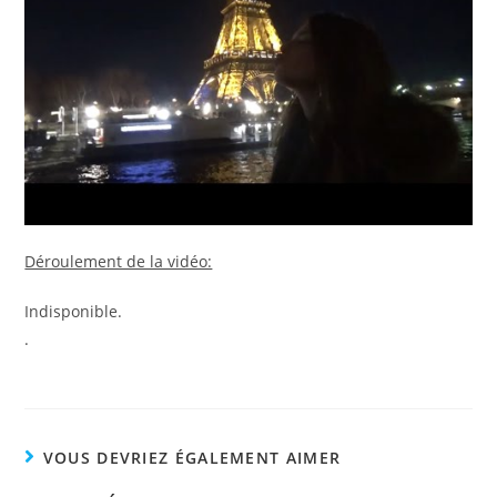
Déroulement de la vidéo:
Indisponible.
.
VOUS DEVRIEZ ÉGALEMENT AIMER