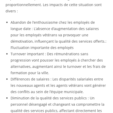
proportionnellement. Les impacts de cette situation sont
divers :
Abandon de l’enthousiasme chez les employés de
longue date : L’absence d’augmentation des salaires
pour les employés vétérans va provoquer une
démotivation, influençant la qualité des services offerts.:
Fluctuation importante des employés
Turnover important : Des rémunérations sans
progression vont pousser les employés à chercher des
alternatives, augmentant ainsi le turnover et les frais de
formation pour la ville.
Différences de salaires : Les disparités salariales entre
les nouveaux agents et les agents vétérans vont générer
des conflits au sein de l’équipe municipale.
Diminution de la qualité des services publics : Un
personnel désengagé et changeant va compromettre la
qualité des services publics, affectant directement les