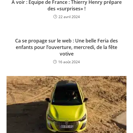
A voir : Équipe de France : Thierry Henry prépare
des «surprises» !
22 avril 2024
Ca se propage sur le web : Une belle Feria des
enfants pour l’ouverture, mercredi, de la fête
votive
16 août 2024