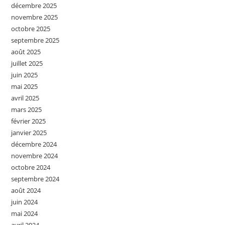
décembre 2025
novembre 2025
octobre 2025
septembre 2025
août 2025
juillet 2025
juin 2025
mai 2025
avril 2025
mars 2025
février 2025
janvier 2025
décembre 2024
novembre 2024
octobre 2024
septembre 2024
août 2024
juin 2024
mai 2024
avril 2024