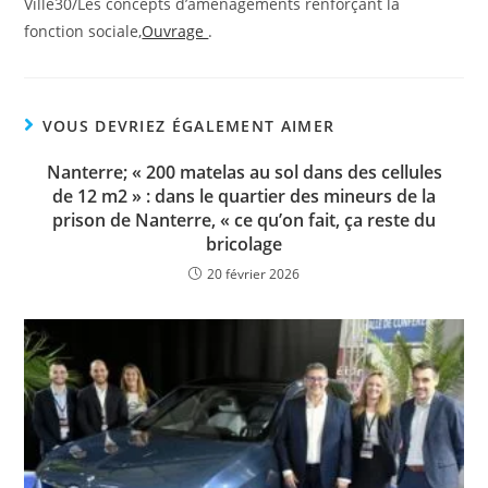
Ville30/Les concepts d’aménagements renforçant la
fonction sociale,
Ouvrage
.
VOUS DEVRIEZ ÉGALEMENT AIMER
Nanterre; « 200 matelas au sol dans des cellules
de 12 m2 » : dans le quartier des mineurs de la
prison de Nanterre, « ce qu’on fait, ça reste du
bricolage
20 février 2026