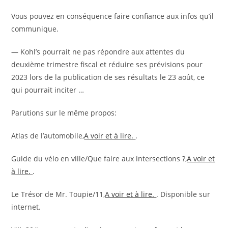
Vous pouvez en conséquence faire confiance aux infos qu’il
communique.
— Kohl’s pourrait ne pas répondre aux attentes du
deuxième trimestre fiscal et réduire ses prévisions pour
2023 lors de la publication de ses résultats le 23 août, ce
qui pourrait inciter …
Parutions sur le même propos:
Atlas de l’automobile,
A voir et à lire.
.
Guide du vélo en ville/Que faire aux intersections ?,
A voir et
à lire.
.
Le Trésor de Mr. Toupie/11,
A voir et à lire.
. Disponible sur
internet.