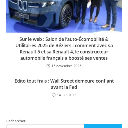
Sur le web : Salon de l’auto-Écomobilité &
Utilitaires 2025 de Béziers : comment avec sa
Renault 5 et sa Renault 4, le constructeur
automobile français a boosté ses ventes
15 novembre 2025
Edito tout frais : Wall Street demeure confiant
avant la Fed
14 juin 2023
Rechercher