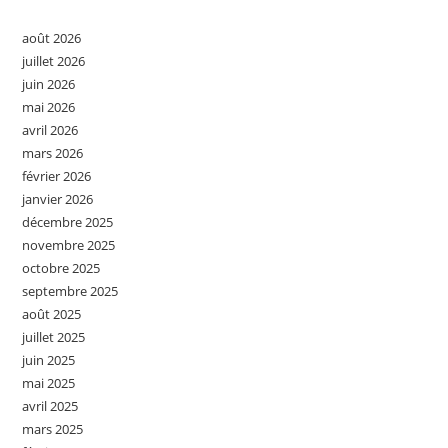
août 2026
juillet 2026
juin 2026
mai 2026
avril 2026
mars 2026
février 2026
janvier 2026
décembre 2025
novembre 2025
octobre 2025
septembre 2025
août 2025
juillet 2025
juin 2025
mai 2025
avril 2025
mars 2025