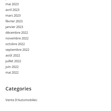
mai 2023
avril 2023
mars 2023
février 2023
janvier 2023
décembre 2022
novembre 2022
octobre 2022
septembre 2022
août 2022
juillet 2022
juin 2022
mai 2022
Categories
Vente D'Automobiles: