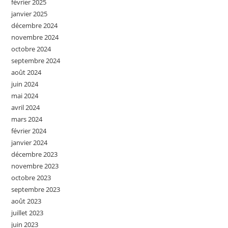
février 2025
janvier 2025
décembre 2024
novembre 2024
octobre 2024
septembre 2024
août 2024
juin 2024
mai 2024
avril 2024
mars 2024
février 2024
janvier 2024
décembre 2023
novembre 2023
octobre 2023
septembre 2023
août 2023
juillet 2023
juin 2023