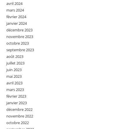
avril 2024
mars 2024
février 2024
janvier 2024
décembre 2023
novembre 2023
octobre 2023
septembre 2023
août 2023
juillet 2023
juin 2023
mai 2023
avril 2023
mars 2023
février 2023
janvier 2023
décembre 2022
novembre 2022
octobre 2022