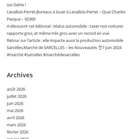
sur-Seine !
Levallois-Perret,Bureaux à louer à Levallois-Perret – Quai Charles
Pasqua – 92300
A découvrir cet éditorial : Malus automobile : taxer nos voitures
rapporte gros, et même très gros avec un record en vue
Retour sur l’article : elle impacte aussi la production automobile
Sarcelles,Marché de SARCELLES – les Nouveautés 👌7 juin 2024
#marché #sarcelles #marchédesarcelles
Archives
août 2026
juillet 2026
juin 2026
mai 2026
avril 2026
mars 2026
février 2026
janvier 2026