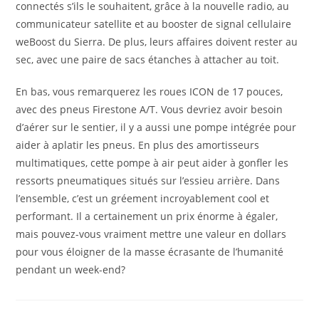
connectés s’ils le souhaitent, grâce à la nouvelle radio, au
communicateur satellite et au booster de signal cellulaire
weBoost du Sierra. De plus, leurs affaires doivent rester au
sec, avec une paire de sacs étanches à attacher au toit.
En bas, vous remarquerez les roues ICON de 17 pouces,
avec des pneus Firestone A/T. Vous devriez avoir besoin
d’aérer sur le sentier, il y a aussi une pompe intégrée pour
aider à aplatir les pneus. En plus des amortisseurs
multimatiques, cette pompe à air peut aider à gonfler les
ressorts pneumatiques situés sur l’essieu arrière. Dans
l’ensemble, c’est un gréement incroyablement cool et
performant. Il a certainement un prix énorme à égaler,
mais pouvez-vous vraiment mettre une valeur en dollars
pour vous éloigner de la masse écrasante de l’humanité
pendant un week-end?