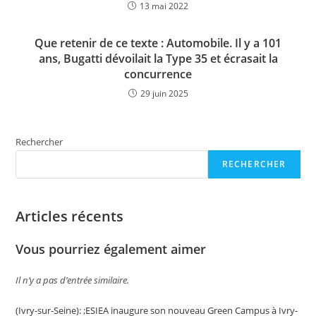
13 mai 2022
Que retenir de ce texte : Automobile. Il y a 101
ans, Bugatti dévoilait la Type 35 et écrasait la
concurrence
29 juin 2025
Rechercher
RECHERCHER
Articles récents
Vous pourriez également aimer
Il n’y a pas d’entrée similaire.
(Ivry-sur-Seine): ;ESIEA inaugure son nouveau Green Campus à Ivry-