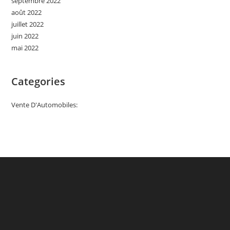
septembre 2022
août 2022
juillet 2022
juin 2022
mai 2022
Categories
Vente D'Automobiles: