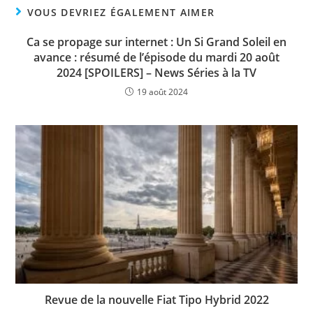
VOUS DEVRIEZ ÉGALEMENT AIMER
Ca se propage sur internet : Un Si Grand Soleil en
avance : résumé de l’épisode du mardi 20 août
2024 [SPOILERS] – News Séries à la TV
19 août 2024
Revue de la nouvelle Fiat Tipo Hybrid 2022