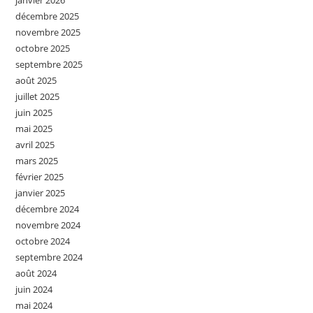
décembre 2025
novembre 2025
octobre 2025
septembre 2025
août 2025
juillet 2025
juin 2025
mai 2025
avril 2025
mars 2025
février 2025
janvier 2025
décembre 2024
novembre 2024
octobre 2024
septembre 2024
août 2024
juin 2024
mai 2024