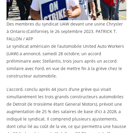
Des membres du syndicat UAW devant une usine Chrysler
à Ontario (Californie), le 26 septembre 2023.
PATRICK T.
FALLON / AFP
Le syndicat américain de l’automobile United Auto Workers
(UAW) a annoncé, samedi 28 octobre, un accord
préliminaire avec Stellantis, trois jours après un accord
similaire avec Ford, en vue de mettre fin à la grève chez le
constructeur automobile.
L’accord, conclu après 44 jours d’une grève qui visait
simultanément les trois grands constructeurs automobiles
de Detroit (le troisième étant General Motors), prévoit une
augmentation de 25 % des salaires de base d’ici à 2028, a
indiqué le syndicat. Il comprend plusieurs ajustements,
dont celui lié au coût de la vie, ce qui permettra une hausse