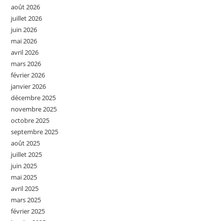
août 2026
juillet 2026
juin 2026
mai 2026
avril 2026
mars 2026
février 2026
janvier 2026
décembre 2025
novembre 2025
octobre 2025
septembre 2025
août 2025
juillet 2025
juin 2025
mai 2025
avril 2025
mars 2025
février 2025