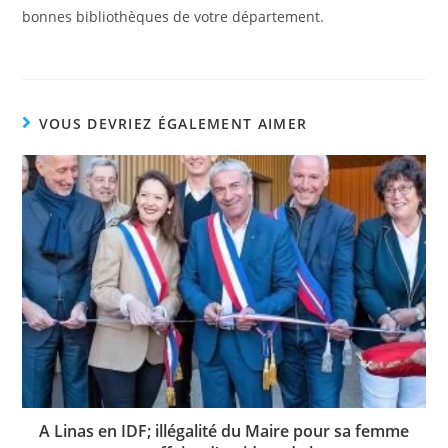
bonnes bibliothèques de votre département.
VOUS DEVRIEZ ÉGALEMENT AIMER
A Linas en IDF; illégalité du Maire pour sa femme