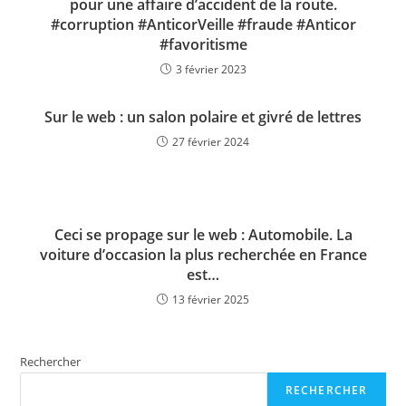
pour une affaire d’accident de la route.
#corruption #AnticorVeille #fraude #Anticor
#favoritisme
3 février 2023
Sur le web : un salon polaire et givré de lettres
27 février 2024
Ceci se propage sur le web : Automobile. La
voiture d’occasion la plus recherchée en France
est…
13 février 2025
Rechercher
RECHERCHER