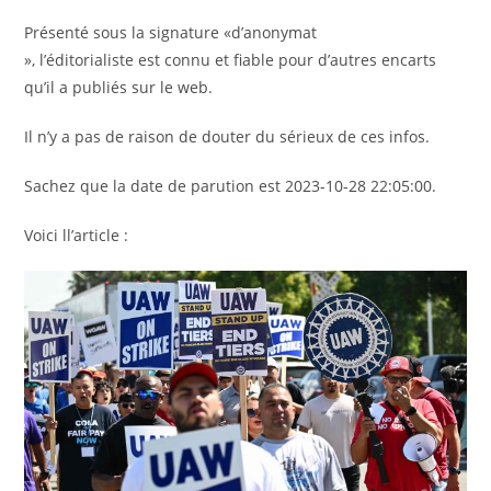
Présenté sous la signature «d’anonymat
», l’éditorialiste est connu et fiable pour d’autres encarts
qu’il a publiés sur le web.
Il n’y a pas de raison de douter du sérieux de ces infos.
Sachez que la date de parution est 2023-10-28 22:05:00.
Voici ll’article :