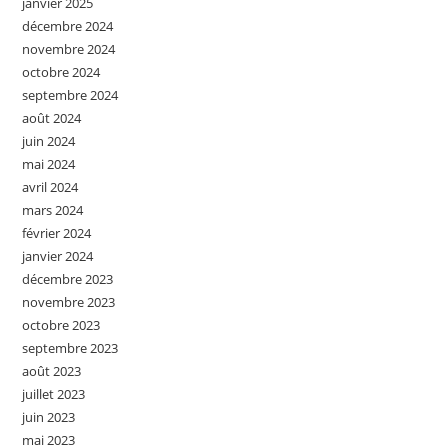
janvier 2025
décembre 2024
novembre 2024
octobre 2024
septembre 2024
août 2024
juin 2024
mai 2024
avril 2024
mars 2024
février 2024
janvier 2024
décembre 2023
novembre 2023
octobre 2023
septembre 2023
août 2023
juillet 2023
juin 2023
mai 2023