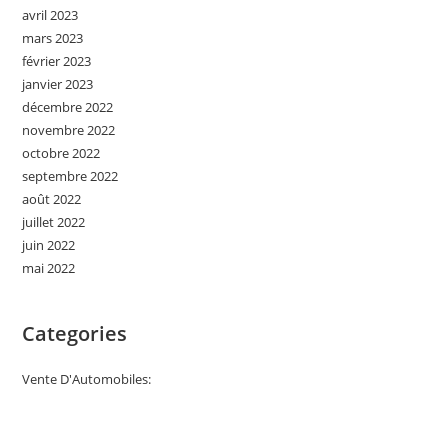
avril 2023
mars 2023
février 2023
janvier 2023
décembre 2022
novembre 2022
octobre 2022
septembre 2022
août 2022
juillet 2022
juin 2022
mai 2022
Categories
Vente D'Automobiles: