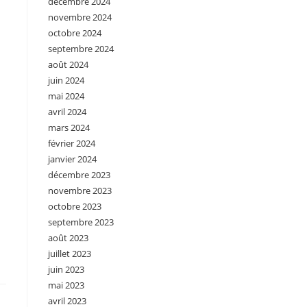
décembre 2024
novembre 2024
octobre 2024
septembre 2024
août 2024
juin 2024
mai 2024
avril 2024
mars 2024
février 2024
janvier 2024
décembre 2023
novembre 2023
octobre 2023
septembre 2023
août 2023
juillet 2023
juin 2023
mai 2023
avril 2023