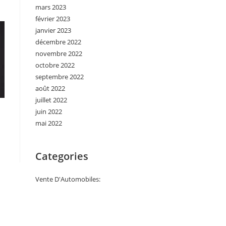
mars 2023
février 2023
janvier 2023
décembre 2022
novembre 2022
octobre 2022
septembre 2022
août 2022
juillet 2022
juin 2022
mai 2022
Categories
Vente D'Automobiles: