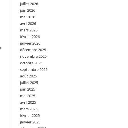
juillet 2026
juin 2026
mai 2026
avril 2026
mars 2026
février 2026
janvier 2026
x
décembre 2025
novembre 2025
octobre 2025
septembre 2025
août 2025
juillet 2025
juin 2025
mai 2025
avril 2025
mars 2025
février 2025
janvier 2025