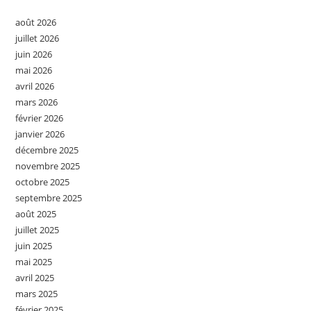
août 2026
juillet 2026
juin 2026
mai 2026
avril 2026
mars 2026
février 2026
janvier 2026
décembre 2025
novembre 2025
octobre 2025
septembre 2025
août 2025
juillet 2025
juin 2025
mai 2025
avril 2025
mars 2025
février 2025