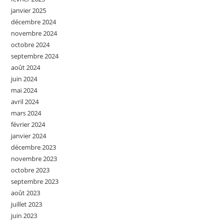
janvier 2025
décembre 2024
novembre 2024
octobre 2024
septembre 2024
août 2024
juin 2024
mai 2024
avril 2024
mars 2024
février 2024
janvier 2024
décembre 2023
novembre 2023
octobre 2023
septembre 2023
août 2023
juillet 2023
juin 2023