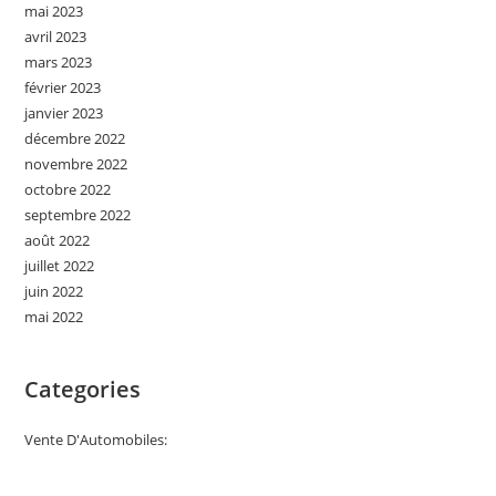
mai 2023
avril 2023
mars 2023
février 2023
janvier 2023
décembre 2022
novembre 2022
octobre 2022
septembre 2022
août 2022
juillet 2022
juin 2022
mai 2022
Categories
Vente D'Automobiles: