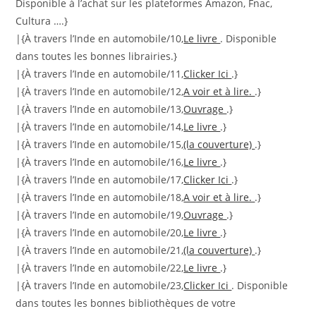
Disponible à l’achat sur les plateformes Amazon, Fnac,
Cultura ….}
|{À travers l’Inde en automobile/10,
Le livre
. Disponible
dans toutes les bonnes librairies.}
|{À travers l’Inde en automobile/11,
Clicker Ici
.}
|{À travers l’Inde en automobile/12,
A voir et à lire.
.}
|{À travers l’Inde en automobile/13,
Ouvrage
.}
|{À travers l’Inde en automobile/14,
Le livre
.}
|{À travers l’Inde en automobile/15,
(la couverture)
.}
|{À travers l’Inde en automobile/16,
Le livre
.}
|{À travers l’Inde en automobile/17,
Clicker Ici
.}
|{À travers l’Inde en automobile/18,
A voir et à lire.
.}
|{À travers l’Inde en automobile/19,
Ouvrage
.}
|{À travers l’Inde en automobile/20,
Le livre
.}
|{À travers l’Inde en automobile/21,
(la couverture)
.}
|{À travers l’Inde en automobile/22,
Le livre
.}
|{À travers l’Inde en automobile/23,
Clicker Ici
. Disponible
dans toutes les bonnes bibliothèques de votre