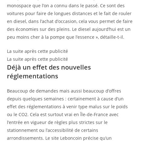
monospace que l’on a connu dans le passé. Ce sont des
voitures pour faire de longues distances et le fait de rouler
en diesel, dans l’achat d’occasion, cela vous permet de faire
des économies sur des pleins. Le diesel aujourd’hui est un
peu moins cher à la pompe que l’essence », détaille-t-il.
La suite après cette publicité
La suite après cette publicité
Déjà un effet des nouvelles
réglementations
Beaucoup de demandes mais aussi beaucoup d’offres
depuis quelques semaines : certainement à cause d’un
effet des réglementations à venir type malus sur le poids
ou le CO2. Cela est surtout vrai en Île-de-France avec
l’entrée en vigueur de règles plus strictes sur le
stationnement ou l’accessibilité de certains
arrondissements. Le site Leboncoin précise qu’un