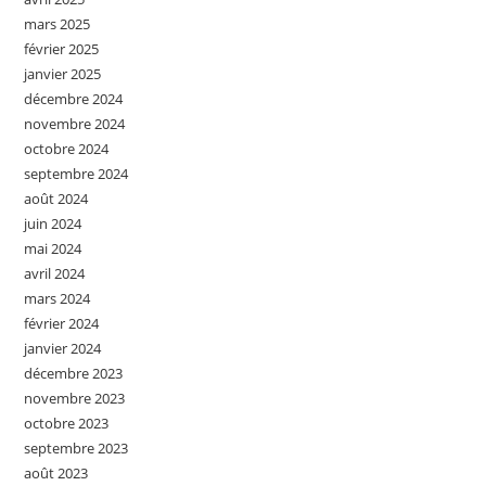
mars 2025
février 2025
janvier 2025
décembre 2024
novembre 2024
octobre 2024
septembre 2024
août 2024
juin 2024
mai 2024
avril 2024
mars 2024
février 2024
janvier 2024
décembre 2023
novembre 2023
octobre 2023
septembre 2023
août 2023