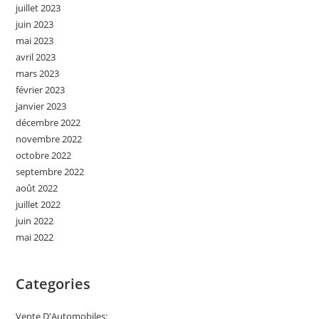
juillet 2023
juin 2023
mai 2023
avril 2023
mars 2023
février 2023
janvier 2023
décembre 2022
novembre 2022
octobre 2022
septembre 2022
août 2022
juillet 2022
juin 2022
mai 2022
Categories
Vente D'Automobiles: