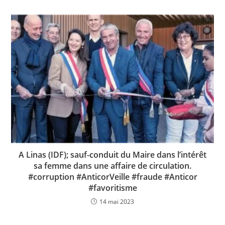
A Linas (IDF); sauf-conduit du Maire dans l’intérêt
sa femme dans une affaire de circulation.
#corruption #AnticorVeille #fraude #Anticor
#favoritisme
14 mai 2023