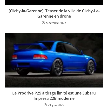
(Clichy-la-Garenne): Teaser de la ville de Clichy-La-
Garenne en drone
5 octobre 2025
Le Prodrive P25 à tirage limité est une Subaru
Impreza 22B moderne
21 juin 2022