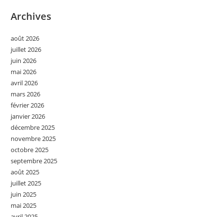
Archives
août 2026
juillet 2026
juin 2026
mai 2026
avril 2026
mars 2026
février 2026
janvier 2026
décembre 2025
novembre 2025
octobre 2025
septembre 2025
août 2025
juillet 2025
juin 2025
mai 2025
avril 2025