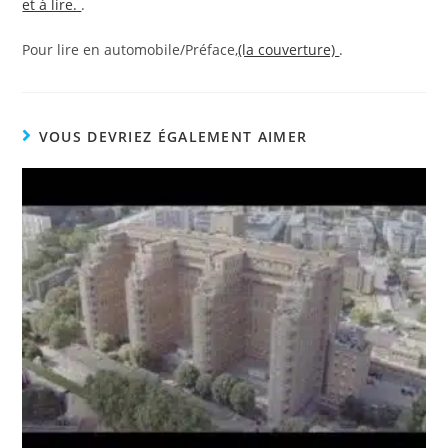
et à lire.
.
Pour lire en automobile/Préface,
(la couverture)
.
VOUS DEVRIEZ ÉGALEMENT AIMER