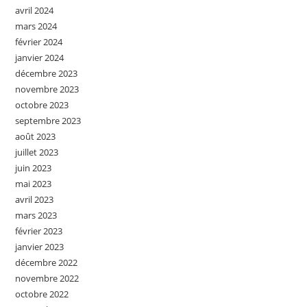
avril 2024
mars 2024
février 2024
janvier 2024
décembre 2023
novembre 2023
octobre 2023
septembre 2023
août 2023
juillet 2023
juin 2023
mai 2023
avril 2023
mars 2023
février 2023
janvier 2023
décembre 2022
novembre 2022
octobre 2022